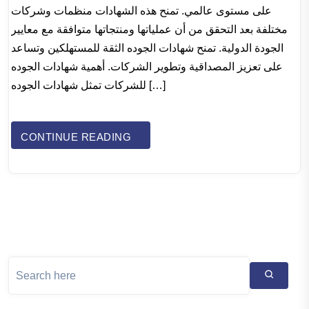
على مستوى عالمي. تمنح هذه الشهادات منظمات وشركات
مختلفة بعد التحقق من أن عملياتها ومنتجاتها متوافقة مع معايير
الجودة الدولية. تمنح شهادات الجوده الثقة للمستهلكين وتساعد
على تعزيز المصداقية وتطوير الشركات. أهمية شهادات الجوده
للشركات تمثل شهادات الجوده […]
CONTINUE READING