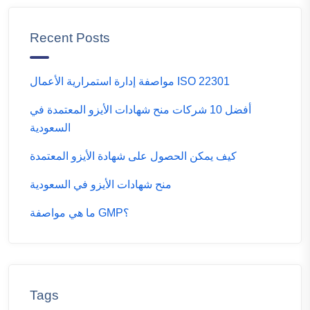
Recent Posts
مواصفة إدارة استمرارية الأعمال ISO 22301
أفضل 10 شركات منح شهادات الأيزو المعتمدة في
السعودية
كيف يمكن الحصول على شهادة الأيزو المعتمدة
منح شهادات الأيزو في السعودية
ما هي مواصفة GMP؟
Tags