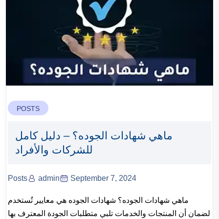
POSTS
ماهي شهادات الجوده؟ – دليل كامل
للشركات والأفراد
Posts
admin
September 7, 2024
ماهي شهادات الجوده؟ شهادات الجوده هي معايير تُستخدم
لضمان أن المنتجات والخدمات تلبي متطلبات الجودة المعترف بها