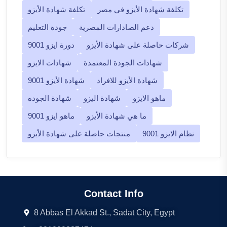
تكلفة شهادة الأيزو في مصر
تكلفة شهادة الأيزو
دعم الصادارات المصرية
جودة التعليم
شركات حاصلة على شهادة الأيزو
دورة ايزو 9001
شهادات الجودة المعتمدة
شهادات الايزو
شهادة الأيزو للافراد
شهادة الأيزو 9001
ماهو الايزو
شهادة اليزو
شهادة الجوده
ما هي شهادة الأيزو
ماهو ايزو 9001
نظام الايزو 9001
منتجات حاصلة على شهادة الأيزو
Contact Info
8 Abbas El Akkad St., Sadat City, Egypt