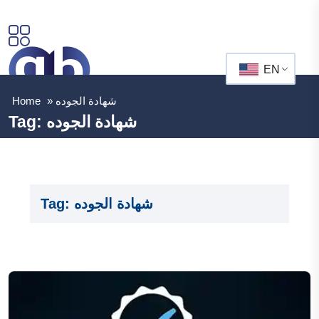
EN
شهادة الجوده
»
Home
شهادة الجوده
Tag:
شهادة الجوده
Tag: