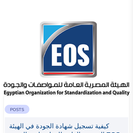
POSTS
كيفية تسجيل شهادة الجودة في الهيئة