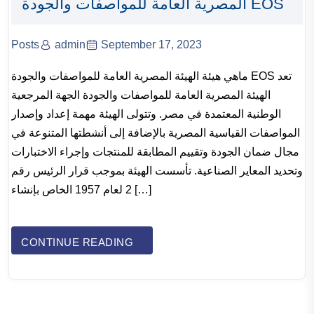
المصرية العامة للمواصفات والجودة EOS
Posts
admin
September 17, 2023
ماهي هيئة الهيئة المصرية العامة للمواصفات والجودة EOS تعد
الهيئة المصرية العامة للمواصفات والجودة الجهة المرجعية
الوطنية المعتمدة في مصر. وتتولى الهيئة مهمة إعداد وإصدار
المواصفات القياسية المصرية بالإضافة إلى أنشطتها المتنوعة في
مجال ضمان الجودة وتقييم المطابقة للمنتجات وإجراء الاختبارات
وتحديد المعاير الصناعية. تأسست الهيئة بموجب قرار الرئيس رقم
2 لعام 1957 الخاص بإنشاء […]
CONTINUE READING