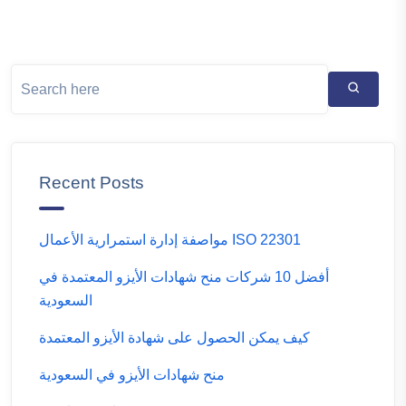
Recent Posts
مواصفة إدارة استمرارية الأعمال ISO 22301
أفضل 10 شركات منح شهادات الأيزو المعتمدة في
السعودية
كيف يمكن الحصول على شهادة الأيزو المعتمدة
منح شهادات الأيزو في السعودية