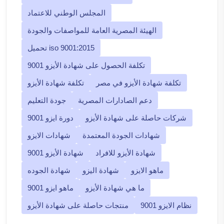
المجلس الوطني للاعتماد
الهيئة المصرية العامة للمواصفات والجودة
تحميل iso 9001:2015
تكلفة الحصول على شهادة الأيزو 9001
تكلفة شهادة الأيزو في مصر
تكلفة شهادة الأيزو
دعم الصادارات المصرية
جودة التعليم
شركات حاصلة على شهادة الأيزو
دورة ايزو 9001
شهادات الجودة المعتمدة
شهادات الايزو
شهادة الأيزو للافراد
شهادة الأيزو 9001
ماهو الايزو
شهادة اليزو
شهادة الجوده
ما هي شهادة الأيزو
ماهو ايزو 9001
نظام الايزو 9001
منتجات حاصلة على شهادة الأيزو