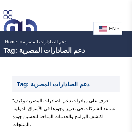
EN
دعم الصادارات المصرية
»
Home
دعم الصادارات المصرية
Tag:
دعم الصادارات المصرية
Tag:
“تعرف على مبادرات دعم الصادرات المصرية وكيف
تساعد الشركات في تعزيز وجودها في الأسواق الدولية.
اكتشف البرامج والخدمات المتاحة لتحسين جودة
المنتجات،