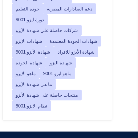
دعم الصادارات المصرية
جودة التعليم
دورة ايزو 9001
شركات حاصلة على شهادة الأيزو
شهادات الجودة المعتمدة
شهادات الايزو
شهادة الأيزو للافراد
شهادة الأيزو 9001
شهادة اليزو
شهادة الجوده
ماهو ايزو 9001
ماهو الايزو
ما هي شهادة الأيزو
منتجات حاصلة على شهادة الأيزو
نظام الايزو 9001