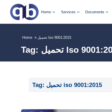
Home
Services
Documents
تحميل Iso 9001:2015
»
Home
ل Iso 9001:2015
Tag:
تحميل iso 9001:2015
Tag: