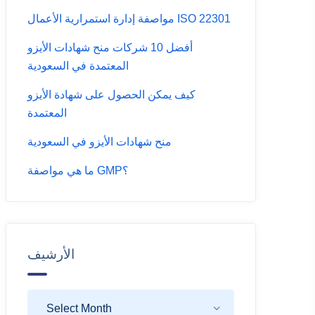
مواصفة إدارة استمرارية الأعمال ISO 22301
أفضل 10 شركات منح شهادات الأيزو
المعتمدة في السعودية
كيف يمكن الحصول على شهادة الأيزو
المعتمدة
منح شهادات الأيزو في السعودية
ما هي مواصفة GMP؟
الأرشيف