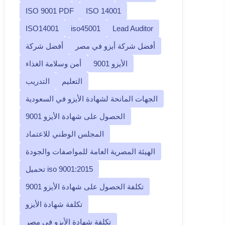
ISO 9001 PDF
ISO 14001
ISO14001
iso45001
Lead Auditor
أفضل شركة أيزو في مصر
أفضل شركة
الأيزو 9001
أمن وسلامة الغذاء
التعليم
التدريب
الجهات المانحة لشهادة الأيزو في السعودية
الحصول على شهادة الأيزو 9001
المجلس الوطني للاعتماد
الهيئة المصرية العامة للمواصفات والجودة
تحميل iso 9001:2015
تكلفة الحصول على شهادة الأيزو 9001
تكلفة شهادة الأيزو
تكلفة شهادة الأيزو في مصر