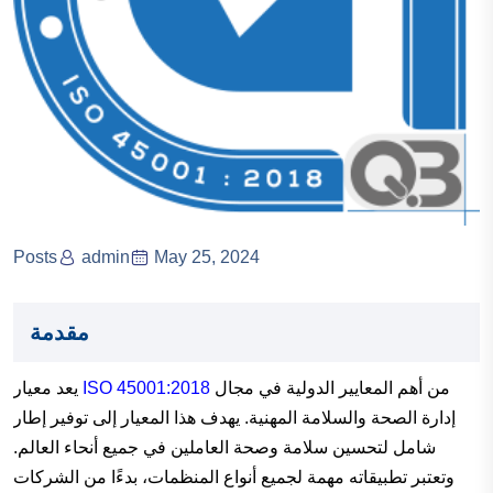
Posts
admin
May 25, 2024
مقدمة
من أهم المعايير الدولية في مجال
ISO 45001:2018
يعد معيار
إدارة الصحة والسلامة المهنية. يهدف هذا المعيار إلى توفير إطار
شامل لتحسين سلامة وصحة العاملين في جميع أنحاء العالم.
وتعتبر تطبيقاته مهمة لجميع أنواع المنظمات، بدءًا من الشركات