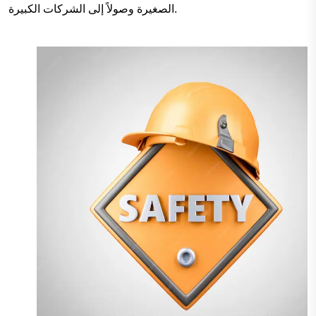
الصغيرة وصولاً إلى الشركات الكبيرة.