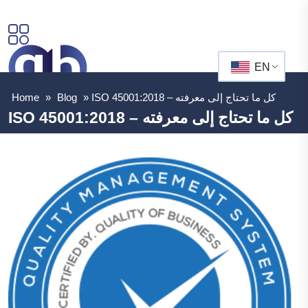
EN
ISO 45001:2018 – كل ما تحتاج إلى معرفته
»
Blog
»
Home
ISO 45001:2018 – كل ما تحتاج إلى معرفته