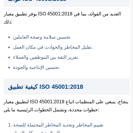
يوفر تطبيق معيار ISO 45001:2018 العديد من الفوائد، بما في
ذلك:
تحسين سلامة وصحة العاملين.
تقليل المخاطر والحوادث في مكان العمل.
تعزيز الثقة بين الموظفين والعملاء.
تحسين الإنتاجية والجودة.
كيفية تطبيق ISO 45001:2018
لتطبيق معيار ISO 45001:2018 بنجاح، ينبغي على المنظمات اتباع
خطوات محددة، وتشمل الخطوات الرئيسية ما يلي:
تقييم المخاطر وتحديد المخاطر المحتملة للصحة
والسلامة في مكان العمل.