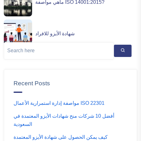
ماهي مواصفة ISO 14001:2015?
شهادة الأيزو للافراد
Recent Posts
مواصفة إدارة استمرارية الأعمال ISO 22301
أفضل 10 شركات منح شهادات الأيزو المعتمدة في
السعودية
كيف يمكن الحصول على شهادة الأيزو المعتمدة