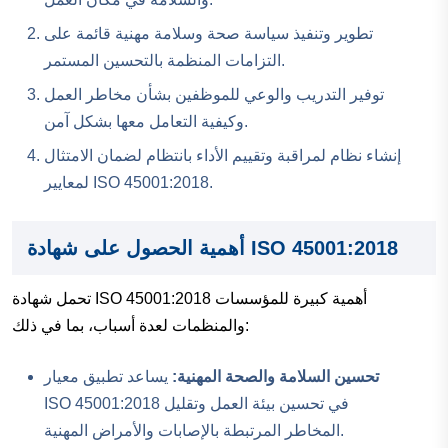
تطوير وتنفيذ سياسة صحة وسلامة مهنية قائمة على
التزامات المنظمة بالتحسين المستمر.
توفير التدريب والوعي للموظفين بشأن مخاطر العمل
وكيفية التعامل معها بشكل آمن.
إنشاء نظام لمراقبة وتقييم الأداء بانتظام لضمان الامتثال
لمعايير ISO 45001:2018.
أهمية الحصول على شهادة ISO 45001:2018
تحمل شهادة ISO 45001:2018 أهمية كبيرة للمؤسسات
والمنظمات لعدة أسباب، بما في ذلك:
تحسين السلامة والصحة المهنية:
يساعد تطبيق معيار
ISO 45001:2018 في تحسين بيئة العمل وتقليل
المخاطر المرتبطة بالإصابات والأمراض المهنية.