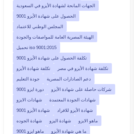
الجهات المانحة لشهادة الأيزو في السعودية
الحصول على شهادة الأيزو 9001
المجلس الوطني للاعتماد
الهيئة المصرية العامة للمواصفات والجودة
تحميل iso 9001:2015
تكلفة الحصول على شهادة الأيزو 9001
تكلفة شهادة الأيزو في مصر
تكلفة شهادة الأيزو
دعم الصادارات المصرية
جودة التعليم
شركات حاصلة على شهادة الأيزو
دورة ايزو 9001
شهادات الجودة المعتمدة
شهادات الايزو
شهادة الأيزو للافراد
شهادة الأيزو 9001
ماهو الايزو
شهادة اليزو
شهادة الجوده
ما هي شهادة الأيزو
ماهو ايزو 9001