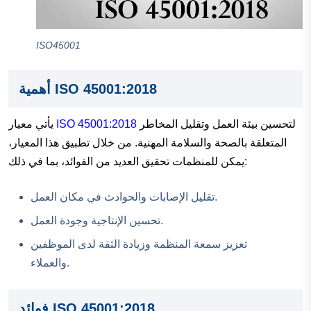
ISO45001
أهمية ISO 45001:2018
لتحسين بيئة العمل وتقليل المخاطر
ISO 45001:2018
يأتي معيار
المتعلقة بالصحة والسلامة المهنية. من خلال تطبيق هذا المعيار،
يمكن للمنظمات تحقيق العديد من الفوائد، بما في ذلك:
تقليل الإصابات والحوادث في مكان العمل.
تحسين الإنتاجية وجودة العمل.
تعزيز سمعة المنظمة وزيادة الثقة لدى الموظفين
والعملاء.
فوائد ISO 45001:2018