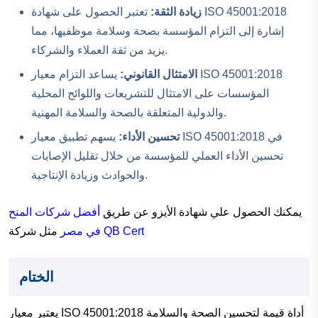
زيادة الثقة:
تعتبر الحصول على شهادة ISO 45001:2018
إشارة إلى التزام المؤسسة بصحة وسلامة موظفيها، مما
يزيد من ثقة العملاء والشركاء.
الامتثال القانوني:
يساعد التزام معيار ISO 45001:2018
المؤسسات على الامتثال للتشريعات واللوائح المحلية
والدولية المتعلقة بالصحة والسلامة المهنية.
تحسين الأداء:
يسهم تطبيق معيار ISO 45001:2018 في
تحسين الأداء العملي للمؤسسة من خلال تقليل الإصابات
والحوادث وزيادة الإنتاجية.
يمكنك الحصول علي شهادة الأيزو عن طريق
أفضل شركات المنح
QB Cert
مثل شركة
في مصر
الختام
يعتبر معيار ISO 45001:2018 أداة قيمة لتحسين الصحة والسلامة