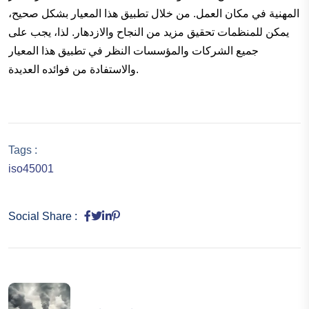
المهنية في مكان العمل. من خلال تطبيق هذا المعيار بشكل صحيح،
يمكن للمنظمات تحقيق مزيد من النجاح والازدهار. لذا، يجب على
جميع الشركات والمؤسسات النظر في تطبيق هذا المعيار
والاستفادة من فوائده العديدة.
Tags :
iso45001
Social Share :