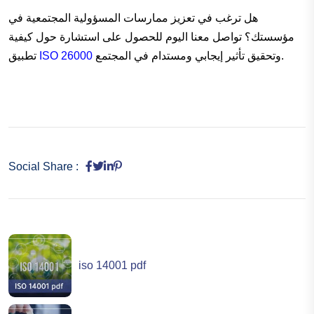
هل ترغب في تعزيز ممارسات المسؤولية المجتمعية في
مؤسستك؟ تواصل معنا اليوم للحصول على استشارة حول كيفية
وتحقيق تأثير إيجابي ومستدام في المجتمع.
ISO 26000
تطبيق
Social Share :
iso 14001 pdf