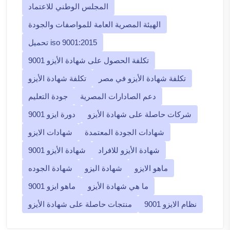
المجلس الوطني للاعتماد
الهيئة المصرية العامة للمواصفات والجودة
تحميل iso 9001:2015
تكلفة الحصول على شهادة الأيزو 9001
تكلفة شهادة الأيزو في مصر
تكلفة شهادة الأيزو
دعم الصادارات المصرية
جودة التعليم
شركات حاصلة على شهادة الأيزو
دورة ايزو 9001
شهادات الجودة المعتمدة
شهادات الايزو
شهادة الأيزو للافراد
شهادة الأيزو 9001
ماهو الايزو
شهادة اليزو
شهادة الجوده
ما هي شهادة الأيزو
ماهو ايزو 9001
نظام الايزو 9001
منتجات حاصلة على شهادة الأيزو