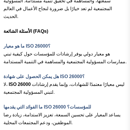
سمعتها، والمساهمة في تحقيق تنمية مستدامة. المسؤولية
المجتمعية لم تعد خيارًا بل ضرورة لنجاح الأعمال في العالم
الحديث.
الأسئلة الشائعة (FAQs)
ما هو معيار ISO 26000؟
هو معيار دولي يوفر إرشادات للمؤسسات حول كيفية تبني
ممارسات المسؤولية المجتمعية والمساهمة في التنمية المستدامة.
هل يمكن الحصول على شهادة ISO 26000؟
ليس معيارًا معتمدًا للشهادات، وإنما يقدم إرشادات
ISO 26000
لا،
لتبني المسؤولية المجتمعية.
ما الفوائد التي يقدمها ISO 26000 للمؤسسات؟
يساعد المعيار على تحسين السمعة، تعزيز الاستدامة، زيادة رضا
الموظفين، ودعم المجتمعات المحلية.