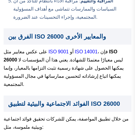
المراقبة والتقييم
: مراقبة الأداء بانتظام للتأكد من أن
السياسات والممارسات تتماشى مع أهداف المسؤولية
المجتمعية، وإجراء التحسينات عند الضرورة.
الفرق بين ISO 26000 والمعايير الأخرى
ISO
، فإن
ISO 14001
أو
ISO 9001
على عكس معايير مثل
ليس معيارًا معتمدًا للشهادة. يعني هذا أن المؤسسات لا
26000
يمكنها الحصول على شهادة رسمية تثبت التزامها بالمعيار، وإنما
يمكنها اتباع إرشاداته لتحسين ممارساتها في مجال المسؤولية
المجتمعية.
الفوائد الاجتماعية والبيئية لتطبيق ISO 26000
من خلال تطبيق المواصفة، يمكن للشركات تحقيق فوائد اجتماعية
وبيئية ملموسة، مثل: