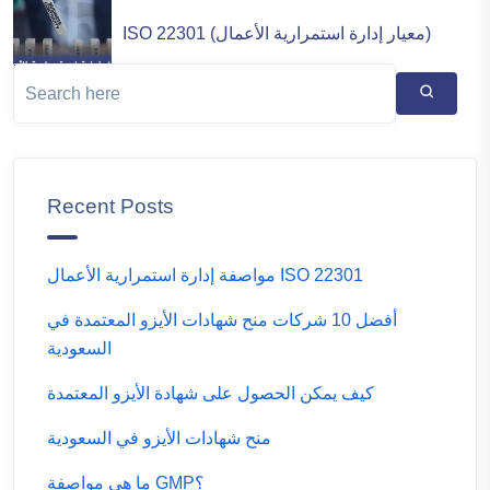
ISO 22301 (معيار إدارة استمرارية الأعمال)
Recent Posts
مواصفة إدارة استمرارية الأعمال ISO 22301
أفضل 10 شركات منح شهادات الأيزو المعتمدة في
السعودية
كيف يمكن الحصول على شهادة الأيزو المعتمدة
منح شهادات الأيزو في السعودية
ما هي مواصفة GMP؟