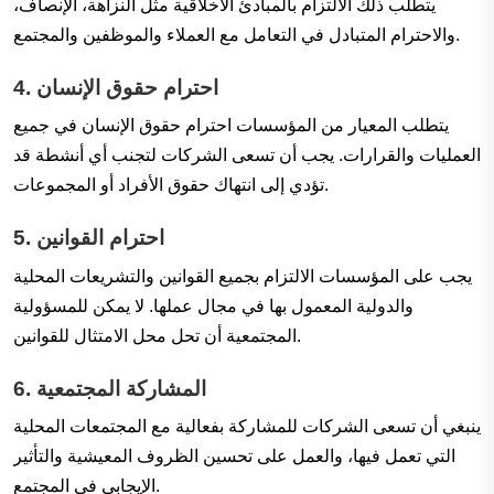
يتطلب ذلك الالتزام بالمبادئ الأخلاقية مثل النزاهة، الإنصاف،
والاحترام المتبادل في التعامل مع العملاء والموظفين والمجتمع.
احترام حقوق الإنسان
4.
يتطلب المعيار من المؤسسات احترام حقوق الإنسان في جميع
العمليات والقرارات. يجب أن تسعى الشركات لتجنب أي أنشطة قد
تؤدي إلى انتهاك حقوق الأفراد أو المجموعات.
احترام القوانين
5.
يجب على المؤسسات الالتزام بجميع القوانين والتشريعات المحلية
والدولية المعمول بها في مجال عملها. لا يمكن للمسؤولية
المجتمعية أن تحل محل الامتثال للقوانين.
المشاركة المجتمعية
6.
ينبغي أن تسعى الشركات للمشاركة بفعالية مع المجتمعات المحلية
التي تعمل فيها، والعمل على تحسين الظروف المعيشية والتأثير
الإيجابي في المجتمع.