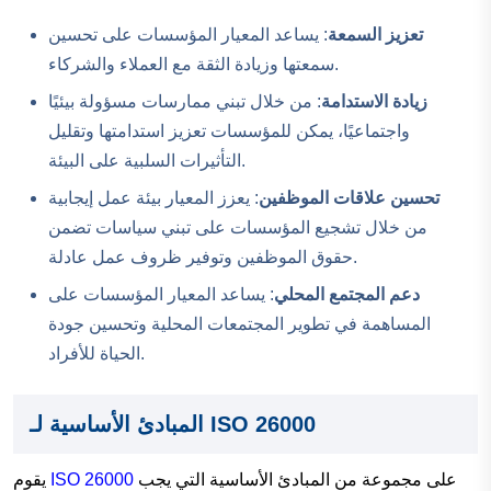
تعزيز السمعة
: يساعد المعيار المؤسسات على تحسين
سمعتها وزيادة الثقة مع العملاء والشركاء.
زيادة الاستدامة
: من خلال تبني ممارسات مسؤولة بيئيًا
واجتماعيًا، يمكن للمؤسسات تعزيز استدامتها وتقليل
التأثيرات السلبية على البيئة.
تحسين علاقات الموظفين
: يعزز المعيار بيئة عمل إيجابية
من خلال تشجيع المؤسسات على تبني سياسات تضمن
حقوق الموظفين وتوفير ظروف عمل عادلة.
دعم المجتمع المحلي
: يساعد المعيار المؤسسات على
المساهمة في تطوير المجتمعات المحلية وتحسين جودة
الحياة للأفراد.
المبادئ الأساسية لـ ISO 26000
على مجموعة من المبادئ الأساسية التي يجب
ISO 26000
يقوم