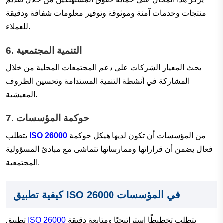
منتجات وخدمات آمنة وموثوقة وتوفير معلومات شفافة ودقيقة
للعملاء.
التنمية المجتمعية
6.
يحث المعيار الشركات على دعم المجتمعات المحلية من خلال
المشاركة في أنشطة التنمية المستدامة وتحسين الظروف
المعيشية.
حوكمة المؤسسات
7.
من المؤسسات أن تكون لديها هيكل حوكمة
ISO 26000
يتطلب
فعال يضمن أن قراراتها وممارساتها تتماشى مع مبادئ المسؤولية
المجتمعية.
كيفية تطبيق ISO 26000 في المؤسسات
يتطلب تخطيطًا استراتيجيًا ومتابعة دقيقة
ISO 26000
تطبيق