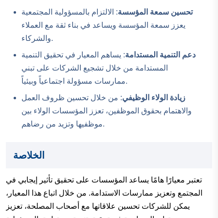
تحسين سمعة المؤسسة
: الالتزام بالمسؤولية المجتمعية
يعزز سمعة المؤسسة ويساعد في بناء ثقة مع العملاء
والشركاء.
دعم التنمية المستدامة
: يساهم المعيار في تحقيق التنمية
المستدامة من خلال تشجيع الشركات على تبني
ممارسات مسؤولة اجتماعياً وبيئياً.
زيادة الولاء الوظيفي
: من خلال تحسين ظروف العمل
والاهتمام بحقوق الموظفين، تعزز المؤسسات الولاء بين
موظفيها وتزيد من رضاهم.
الخلاصة
تعتبر معيارًا هامًا يساعد المؤسسات على تحقيق تأثير إيجابي في
المجتمع وتعزيز ممارسات الاستدامة. من خلال اتباع هذا المعيار،
يمكن للشركات تحسين علاقاتها مع أصحاب المصلحة، تعزيز