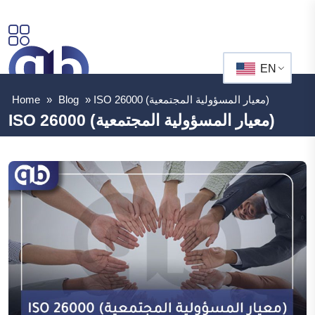
EN
ISO 26000 (معيار المسؤولية المجتمعية)
»
Blog
»
Home
ISO 26000 (معيار المسؤولية المجتمعية)