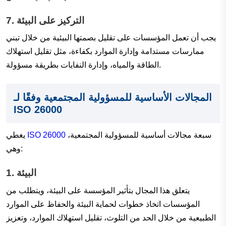
التركيز على البيئة
7.
يجب أن تعمل المؤسسات على تقليل بصمتها البيئية من خلال تبني
ممارسات مستدامة وإدارة الموارد بكفاءة، مثل تقليل استهلاك
الطاقة والمياه، وإدارة النفايات بطريقة مسؤولة.
المجالات الأساسية للمسؤولية المجتمعية وفقًا لـ
ISO 26000
سبعة مجالات أساسية للمسؤولية المجتمعية،
ISO 26000
يغطي
وهي:
البيئة
1.
يتعلق هذا المجال بتأثير المؤسسة على البيئة، ويتطلب من
المؤسسات اتخاذ خطوات لحماية البيئة والحفاظ على الموارد
الطبيعية من خلال الحد من التلوث، تقليل استهلاك الموارد، وتعزيز