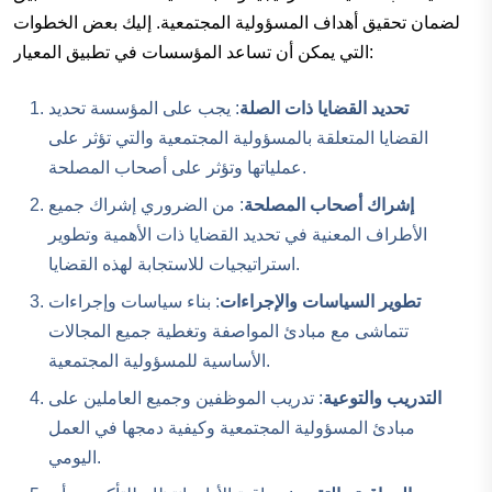
لضمان تحقيق أهداف المسؤولية المجتمعية. إليك بعض الخطوات
التي يمكن أن تساعد المؤسسات في تطبيق المعيار:
تحديد القضايا ذات الصلة
: يجب على المؤسسة تحديد
القضايا المتعلقة بالمسؤولية المجتمعية والتي تؤثر على
عملياتها وتؤثر على أصحاب المصلحة.
إشراك أصحاب المصلحة
: من الضروري إشراك جميع
الأطراف المعنية في تحديد القضايا ذات الأهمية وتطوير
استراتيجيات للاستجابة لهذه القضايا.
تطوير السياسات والإجراءات
: بناء سياسات وإجراءات
تتماشى مع مبادئ المواصفة وتغطية جميع المجالات
الأساسية للمسؤولية المجتمعية.
التدريب والتوعية
: تدريب الموظفين وجميع العاملين على
مبادئ المسؤولية المجتمعية وكيفية دمجها في العمل
اليومي.