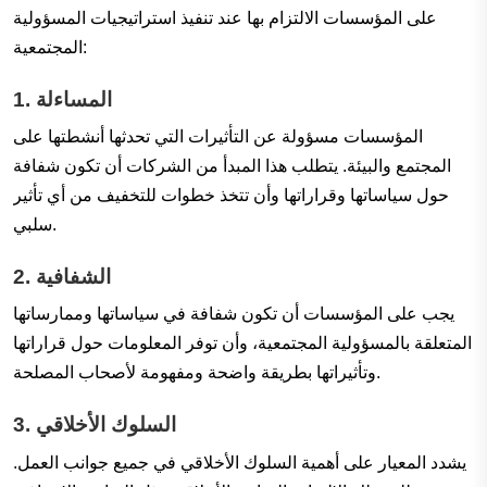
على المؤسسات الالتزام بها عند تنفيذ استراتيجيات المسؤولية
المجتمعية:
المساءلة
1.
المؤسسات مسؤولة عن التأثيرات التي تحدثها أنشطتها على
المجتمع والبيئة. يتطلب هذا المبدأ من الشركات أن تكون شفافة
حول سياساتها وقراراتها وأن تتخذ خطوات للتخفيف من أي تأثير
سلبي.
الشفافية
2.
يجب على المؤسسات أن تكون شفافة في سياساتها وممارساتها
المتعلقة بالمسؤولية المجتمعية، وأن توفر المعلومات حول قراراتها
وتأثيراتها بطريقة واضحة ومفهومة لأصحاب المصلحة.
السلوك الأخلاقي
3.
يشدد المعيار على أهمية السلوك الأخلاقي في جميع جوانب العمل.