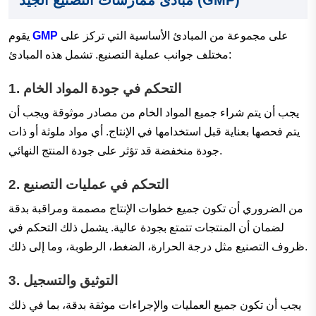
على مجموعة من المبادئ الأساسية التي تركز على
GMP
يقوم
مختلف جوانب عملية التصنيع. تشمل هذه المبادئ:
التحكم في جودة المواد الخام
1.
يجب أن يتم شراء جميع المواد الخام من مصادر موثوقة ويجب أن
يتم فحصها بعناية قبل استخدامها في الإنتاج. أي مواد ملوثة أو ذات
جودة منخفضة قد تؤثر على جودة المنتج النهائي.
التحكم في عمليات التصنيع
2.
من الضروري أن تكون جميع خطوات الإنتاج مصممة ومراقبة بدقة
لضمان أن المنتجات تتمتع بجودة عالية. يشمل ذلك التحكم في
ظروف التصنيع مثل درجة الحرارة، الضغط، الرطوبة، وما إلى ذلك.
التوثيق والتسجيل
3.
يجب أن تكون جميع العمليات والإجراءات موثقة بدقة، بما في ذلك