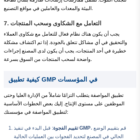
البيئة والمعدات والعاملين في مواقع التصنيع.
التعامل مع الشكاوى وسحب المنتجات
7.
يجب أن يكون هناك نظام فعال للتعامل مع شكاوى العملاء
والتحقيق في أي مشاكل تتعلق بالجودة. إذا تم اكتشاف مشكلة
خطيرة في أحد المنتجات، يجب أن يكون لدى المصنع إجراءات
واضحة لسحب المنتجات من السوق بسرعة.
كيفية تطبيق GMP في المؤسسات
تطبيق المواصفة يتطلب التزامًا شاملاً من الإدارة العليا وحتى
الموظفين على مستوى الإنتاج. إليك بعض الخطوات الأساسية
لتطبيق المواصفة في مؤسستك:
، قم بتقييم الوضع
GMP
: قبل البدء في تنفيذ
تقييم الفجوة
الحالي في المصنع لتحديد الفجوات بين العمليات الحالية