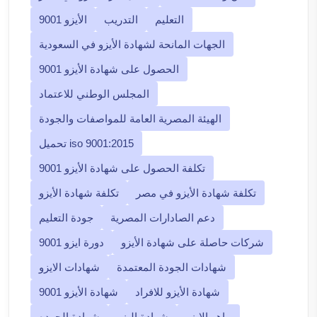
التعليم
التدريب
الأيزو 9001
الجهات المانحة لشهادة الأيزو في السعودية
الحصول على شهادة الأيزو 9001
المجلس الوطني للاعتماد
الهيئة المصرية العامة للمواصفات والجودة
تحميل iso 9001:2015
تكلفة الحصول على شهادة الأيزو 9001
تكلفة شهادة الأيزو في مصر
تكلفة شهادة الأيزو
دعم الصادارات المصرية
جودة التعليم
شركات حاصلة على شهادة الأيزو
دورة ايزو 9001
شهادات الجودة المعتمدة
شهادات الايزو
شهادة الأيزو للافراد
شهادة الأيزو 9001
ماهو الايزو
شهادة اليزو
شهادة الجوده