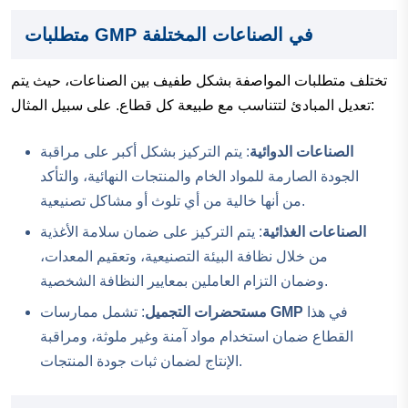
متطلبات GMP في الصناعات المختلفة
تختلف متطلبات المواصفة بشكل طفيف بين الصناعات، حيث يتم
تعديل المبادئ لتتناسب مع طبيعة كل قطاع. على سبيل المثال:
الصناعات الدوائية
: يتم التركيز بشكل أكبر على مراقبة
الجودة الصارمة للمواد الخام والمنتجات النهائية، والتأكد
من أنها خالية من أي تلوث أو مشاكل تصنيعية.
الصناعات الغذائية
: يتم التركيز على ضمان سلامة الأغذية
من خلال نظافة البيئة التصنيعية، وتعقيم المعدات،
وضمان التزام العاملين بمعايير النظافة الشخصية.
في هذا
GMP
: تشمل ممارسات
مستحضرات التجميل
القطاع ضمان استخدام مواد آمنة وغير ملوثة، ومراقبة
الإنتاج لضمان ثبات جودة المنتجات.