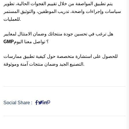
يتم تطبيق المواصفة من خلال تقييم الفجوات الحالية، تطوير
سياسات وإجراءات واضحة، تدريب الموظفين، والتوثيق المستمر
للعمليات.
هل ترغب في تحسين جودة منتجاتك وضمان الامتثال لمعايير
؟ تواصل معنا اليوم
GMP
للحصول على استشارة متخصصة حول كيفية تطبيق ممارسات
التصنيع الجيد وضمان منتجات آمنة وموثوقة.
Social Share :