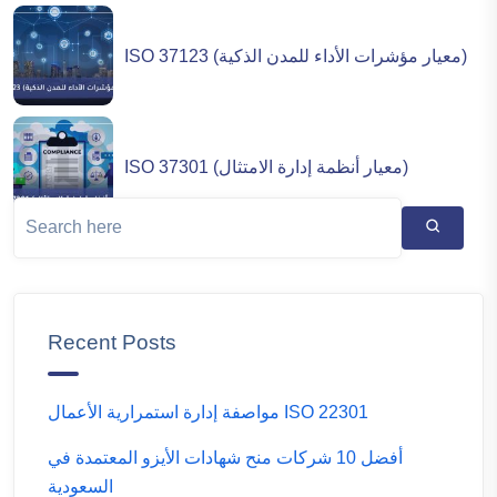
ISO 37123 (معيار مؤشرات الأداء للمدن الذكية)
ISO 37301 (معيار أنظمة إدارة الامتثال)
Recent Posts
مواصفة إدارة استمرارية الأعمال ISO 22301
أفضل 10 شركات منح شهادات الأيزو المعتمدة في
السعودية