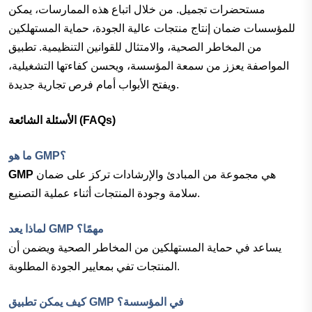
مستحضرات تجميل. من خلال اتباع هذه الممارسات، يمكن
للمؤسسات ضمان إنتاج منتجات عالية الجودة، حماية المستهلكين
من المخاطر الصحية، والامتثال للقوانين التنظيمية. تطبيق
المواصفة يعزز من سمعة المؤسسة، ويحسن كفاءتها التشغيلية،
ويفتح الأبواب أمام فرص تجارية جديدة.
الأسئلة الشائعة (FAQs)
ما هو GMP؟
هي مجموعة من المبادئ والإرشادات تركز على ضمان
GMP
سلامة وجودة المنتجات أثناء عملية التصنيع.
لماذا يعد GMP مهمًا؟
يساعد في حماية المستهلكين من المخاطر الصحية ويضمن أن
المنتجات تفي بمعايير الجودة المطلوبة.
كيف يمكن تطبيق GMP في المؤسسة؟