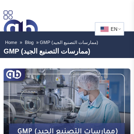
EN
GMP (ممارسات التصنيع الجيد)
»
Blog
»
Home
GMP (ممارسات التصنيع الجيد)