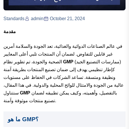
Standards
admin
October 21, 2024
مقدمة
في عالم الصناعات الدوائية والغذائية، تعد الجودة والسلامة أمرين
غير قابلين للتفاوض. لضمان أن المنتجات تلبي أعلى المعايير
(ممارسات التصنيع الجيد)
GMP
الصحية والجودة، تم تطوير نظام
كإطار تنظيمي يهدف إلى ضمان تصنيع المنتجات بطريقة آمنة
ونظيفة ومتسقة. تساعد الشركات في الحفاظ على مستويات
عالية من الجودة والامتثال للوائح المحلية والدولية. في هذا المقال،
بالتفصيل، وأهميته، وكيف يمكن تطبيقه لضمان
GMP
سنتناول
تصنيع منتجات موثوقة وآمنة.
ما هو GMP؟