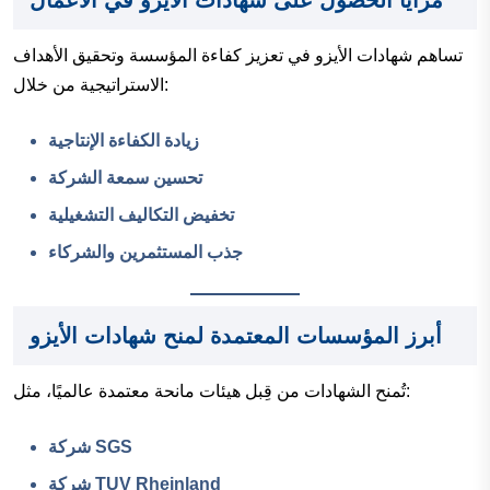
تساهم شهادات الأيزو في تعزيز كفاءة المؤسسة وتحقيق الأهداف
الاستراتيجية من خلال:
زيادة الكفاءة الإنتاجية
تحسين سمعة الشركة
تخفيض التكاليف التشغيلية
جذب المستثمرين والشركاء
أبرز المؤسسات المعتمدة لمنح شهادات الأيزو
تُمنح الشهادات من قِبل هيئات مانحة معتمدة عالميًا، مثل:
شركة SGS
شركة TUV Rheinland