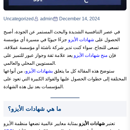
Uncategorized
admin
December 14, 2024
في عصر التنافسية الشديدة والبحث المستمر عن الجودة، أصبح
الحصول على
شهادات الأيزو
جزءًا حيويًا في مسيرة أي مؤسسة
تسعى للنجاح. سواء كنت تدير شركة ناشئة أو مؤسسة عملاقة،
فإن
منح شهادات الأيزو
يعد علامة ثقة وجواز عبور للتميز على
المستويين المحلي والعالمي.
ستوضح هذه المقالة كل ما يتعلق
بشهادات الأيزو
، من أنواعها
المختلفة إلى خطوات الحصول عليها والفوائد الكبيرة التي تعود على
المؤسسات بعد نيل هذه الشهادة.
ما هي شهادات الأيزو؟
تعتبر
شهادات الأيزو
بمثابة معايير عالمية تضعها منظمة الأيزو