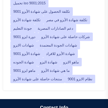
تحميل iso 9001:2015
تكلفة الحصول على شهادة الأيزو 9001
تكلفة شهادة الأيزو في مصر
تكلفة شهادة الأيزو
دعم الصادارات المصرية
جودة التعليم
شركات حاصلة على شهادة الأيزو
دورة ايزو 9001
شهادات الجودة المعتمدة
شهادات الايزو
شهادة الأيزو للافراد
شهادة الأيزو 9001
ماهو الايزو
شهادة اليزو
شهادة الجوده
ما هي شهادة الأيزو
ماهو ايزو 9001
نظام الايزو 9001
منتجات حاصلة على شهادة الأيزو
Contact Info