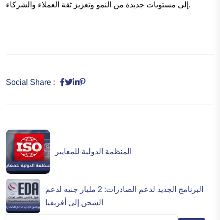
إلى مستويات جديدة من النمو وتعزيز ثقة العملاء والشركاء.
Social Share :
المنظمة الدولية للمعايير
البرنامج الجديد لدعم الصادرات: 2 مليار جنيه لدعم
الشحن إلى أفريقيا