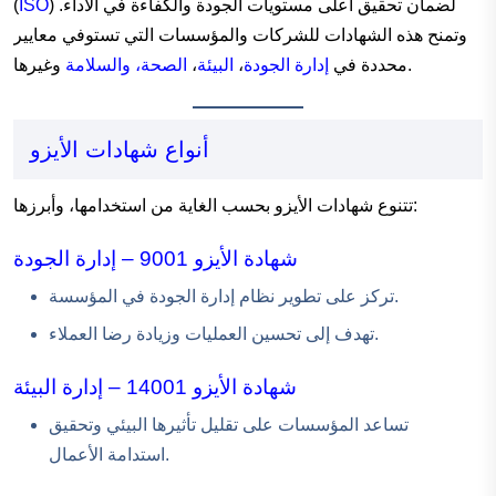
) لضمان تحقيق أعلى مستويات الجودة والكفاءة في الأداء.
ISO
(
وتمنح هذه الشهادات للشركات والمؤسسات التي تستوفي معايير
وغيرها.
محددة في
إدارة الجودة
،
البيئة
،
الصحة، والسلامة
أنواع شهادات الأيزو
تتنوع شهادات الأيزو بحسب الغاية من استخدامها، وأبرزها:
شهادة الأيزو 9001 – إدارة الجودة
تركز على تطوير نظام إدارة الجودة في المؤسسة.
تهدف إلى تحسين العمليات وزيادة رضا العملاء.
شهادة الأيزو 14001 – إدارة البيئة
تساعد المؤسسات على تقليل تأثيرها البيئي وتحقيق
استدامة الأعمال.