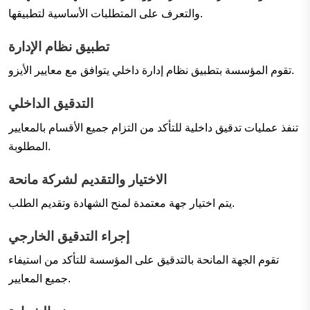
والتعرف على المتطلبات الأساسية لتطبيقها.
تطبيق نظام الإدارة
تقوم المؤسسة بتطبيق نظام إدارة داخلي يتوافق مع معايير الأيزو.
التدقيق الداخلي
تنفذ عمليات تدقيق داخلية للتأكد من التزام جميع الأقسام بالمعايير
المطلوبة.
الاختيار والتقديم لشركة مانحة
يتم اختيار جهة معتمدة لمنح الشهادة وتقديم الطلب.
إجراء التدقيق الخارجي
تقوم الجهة المانحة بالتدقيق على المؤسسة للتأكد من استيفاء
جميع المعايير.