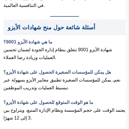
في التنافسية العالمية.
أسئلة شائعة حول منح شهادات الأيزو
ما هي شهادة الأيزو 9001؟
شهادة الأيزو 9001 تتعلق بنظام إدارة الجودة لضمان تحسين
العمليات وزيادة رضا العملاء.
هل يمكن للمؤسسات الصغيرة الحصول على شهادة الأيزو؟
نعم، يمكن للمؤسسات الصغيرة تطبيق معايير الأيزو بسهولة عبر
تبسيط العمليات وتدريب الموظفين.
ما هو الوقت المتوقع للحصول على شهادة الأيزو؟
يعتمد الوقت على حجم المؤسسة ونظام الإدارة المتبع، ويتراوح بين
3 إلى 12 شهرًا.