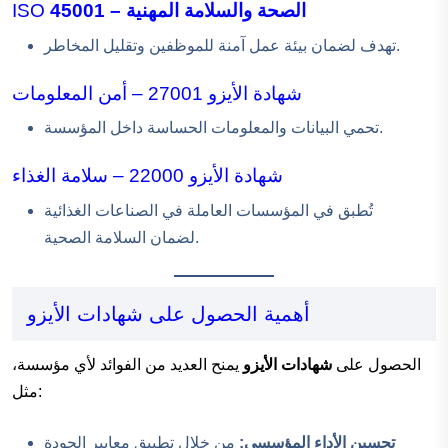
45001 – الصحة والسلامة المهنية
ISO
تهدف لضمان بيئة عمل آمنة للموظفين وتقليل المخاطر.
شهادة الأيزو 27001 – أمن المعلومات
تحمي البيانات والمعلومات الحساسة داخل المؤسسة.
شهادة الأيزو 22000 – سلامة الغذاء
تُطبق في المؤسسات العاملة في الصناعات الغذائية
لضمان السلامة الصحية.
أهمية الحصول على شهادات الأيزو
الحصول على
شهادات الأيزو
يمنح العديد من الفوائد لأي مؤسسة،
مثل:
تحسين الأداء المؤسسي:
من خلال تطبيق معايير الجودة