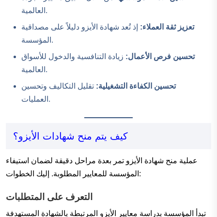
العالمية.
تعزيز ثقة العملاء:
إذ تُعد شهادة الأيزو دليلاً على مصداقية
المؤسسة.
تحسين فرص الأعمال:
زيادة التنافسية والدخول للأسواق
العالمية.
تحسين الكفاءة التشغيلية:
تقليل التكاليف وتحسين
العمليات.
كيف يتم منح شهادات الأيزو؟
عملية منح شهادة الأيزو تمر بعدة مراحل دقيقة لضمان استيفاء
المؤسسة للمعايير المطلوبة. إليك الخطوات:
التعرف على المتطلبات
تبدأ المؤسسة بدراسة معايير الأيزو المرتبطة بالشهادة المستهدفة