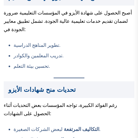
أصبح الحصول على شهادة الأيزو في المؤسسات التعليمية ضرورة
لضمان تقديم خدمات تعليمية عالية الجودة. تشمل تطبيق معايير
الجودة في:
تطوير المناهج الدراسية.
تدريب المعلمين والكوادر.
تحسين بيئة التعلم.
تحديات منح شهادات الأيزو
رغم الفوائد الكبيرة، تواجه المؤسسات بعض التحديات أثناء
الحصول على الشهادات:
لبعض الشركات الصغيرة.
التكاليف المرتفعة