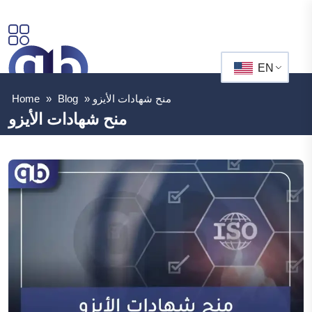
EN
منح شهادات الأيزو
»
Blog
»
Home
منح شهادات الأيزو