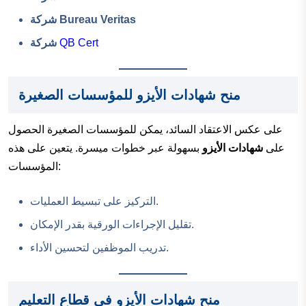
شركة Bureau Veritas
QB Cert
شركة
منح شهادات الأيزو للمؤسسات الصغيرة
على عكس الاعتقاد السائد، يمكن للمؤسسات الصغيرة الحصول
على
شهادات الأيزو
بسهولة عبر خطوات ميسرة. يتعين على هذه
المؤسسات:
التركيز على تبسيط العمليات.
تقليل الإجراءات الورقية بقدر الإمكان.
تدريب الموظفين لتحسين الأداء.
منح شهادات الأيزو في قطاع التعليم