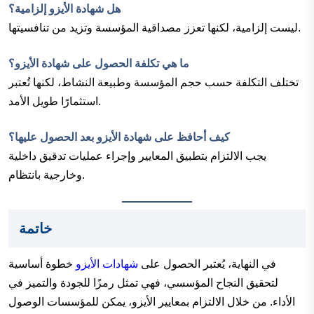
هل شهادة الأيزو إلزامية؟
ليست إلزامية، لكنها تعزز مصداقية المؤسسة وتزيد من تنافسيتها.
ما هي تكلفة الحصول على شهادة الأيزو؟
تختلف التكلفة حسب حجم المؤسسة وطبيعة النشاط، لكنها تُعتبر
استثمارًا طويل الأمد.
كيف أحافظ على شهادة الأيزو بعد الحصول عليها؟
يجب الالتزام بتطبيق المعايير وإجراء عمليات تدقيق داخلية
وخارجية بانتظام.
خاتمة
في النهاية، يُعتبر الحصول على
شهادات الأيزو
خطوة أساسية
لتحقيق النجاح المؤسسي، فهي تمثل رمزًا للجودة والتميز في
الأداء. من خلال الالتزام بمعايير الأيزو، يمكن للمؤسسات الوصول