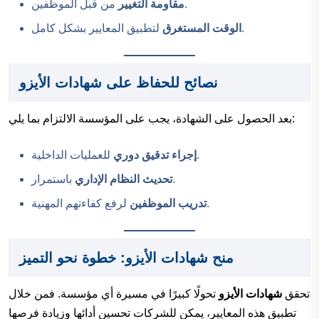
من قبل الموظفين.
مقاومة التغيير
لتطبيق المعايير بشكل كامل.
الوقت المستغرق
نصائح للحفاظ على شهادات الأيزو
بعد الحصول على الشهادة، يجب على المؤسسة الالتزام بما يلي:
للعمليات الداخلية.
إجراء تدقيق دوري
باستمرار.
تحديث النظام الإداري
لرفع كفاءتهم المهنية.
تدريب الموظفين
منح شهادات الأيزو: خطوة نحو التميز
تحقق
شهادات الأيزو
تحولًا كبيرًا في مسيرة أي مؤسسة. فمن خلال
تطبيق هذه المعايير، يمكن للشركات تحسين أدائها وزيادة فرصها