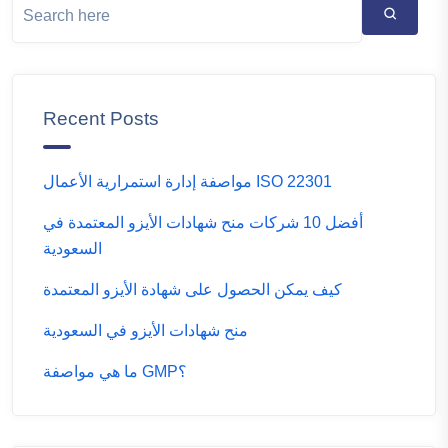
Recent Posts
مواصفة إدارة استمرارية الأعمال ISO 22301
أفضل 10 شركات منح شهادات الأيزو المعتمدة في
السعودية
كيف يمكن الحصول على شهادة الأيزو المعتمدة
منح شهادات الأيزو في السعودية
ما هي مواصفة GMP؟