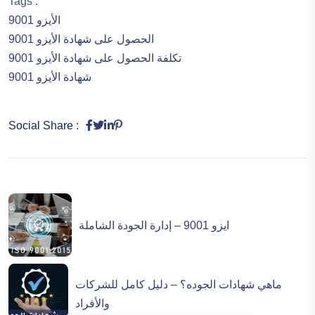
Tags :
الأيزو 9001
الحصول على شهادة الأيزو 9001
تكلفة الحصول على شهادة الأيزو 9001
شهادة الأيزو 9001
Social Share :
ايزو 9001 – إدارة الجودة الشاملة
ماهي شهادات الجوده؟ – دليل كامل للشركات
والأفراد