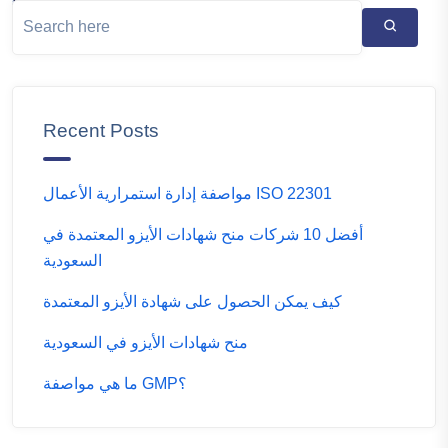
Recent Posts
مواصفة إدارة استمرارية الأعمال ISO 22301
أفضل 10 شركات منح شهادات الأيزو المعتمدة في
السعودية
كيف يمكن الحصول على شهادة الأيزو المعتمدة
منح شهادات الأيزو في السعودية
ما هي مواصفة GMP؟