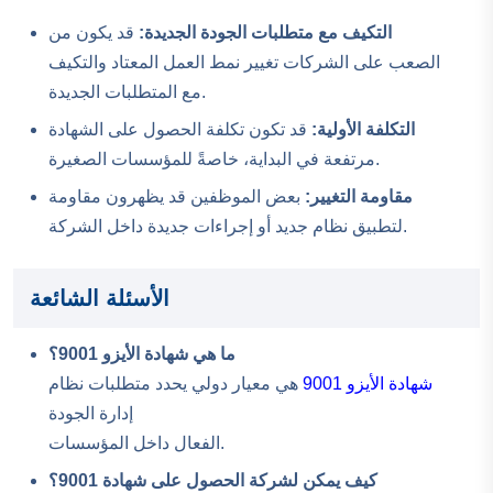
التكيف مع متطلبات الجودة الجديدة:
قد يكون من
الصعب على الشركات تغيير نمط العمل المعتاد والتكيف
مع المتطلبات الجديدة.
التكلفة الأولية:
قد تكون تكلفة الحصول على الشهادة
مرتفعة في البداية، خاصةً للمؤسسات الصغيرة.
مقاومة التغيير:
بعض الموظفين قد يظهرون مقاومة
لتطبيق نظام جديد أو إجراءات جديدة داخل الشركة.
الأسئلة الشائعة
ما هي شهادة الأيزو 9001؟
شهادة الأيزو 9001
هي معيار دولي يحدد متطلبات نظام
إدارة الجودة
الفعال داخل المؤسسات.
كيف يمكن لشركة الحصول على شهادة 9001؟