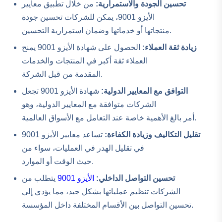
تحسين الجودة والاستمرارية:
من خلال تطبيق معايير
الأيزو 9001، يمكن للشركات تحسين جودة
منتجاتها أو خدماتها وضمان استمرارية التحسين.
زيادة ثقة العملاء:
الحصول على شهادة الأيزو 9001 يمنح
العملاء ثقة أكبر في المنتجات والخدمات
المقدمة من قبل الشركة.
التوافق مع المعايير الدولية:
شهادة الأيزو 9001 تجعل
الشركات متوافقة مع المعايير الدولية، وهو
أمر بالغ الأهمية خاصة عند التعامل مع الأسواق العالمية.
تقليل التكاليف وزيادة الكفاءة:
تساعد معايير الأيزو 9001
في تقليل الهدر في العمليات، سواء من
حيث الوقت أو الموارد.
تحسين التواصل الداخلي:
الأيزو 9001
يتطلب من
الشركات تنظيم عملياتها بشكل جيد، مما يؤدي إلى
تحسين التواصل بين الأقسام المختلفة داخل المؤسسة.