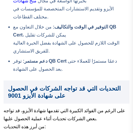
بخبرتها الواسعة في مجال
منح شهادات
الأيزو وتقديم الاستشارات المتخصصة للمؤسسات في
مختلف القطاعات.
QB
من خلال التعاون مع
التوفير في الوقت والتكاليف:
، يمكن للشركات تقليل
Cert
الوقت اللازم للحصول على الشهادة بفضل الخبرة العالية
للفريق الاستشاري.
دعمًا مستمرًا للعملاء حتى
QB Cert
توفر
دعم مستمر:
بعد الحصول على الشهادة.
التحديات التي قد تواجه الشركات في الحصول
على شهادة الأيزو 9001
على الرغم من الفوائد الكبيرة التي تقدمها شهادة الأيزو، قد تواجه
بعض الشركات تحديات أثناء عملية الحصول عليها.
من أبرز هذه التحديات: