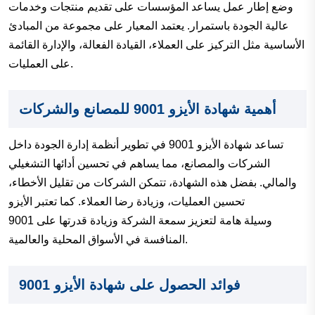
وضع إطار عمل يساعد المؤسسات على تقديم منتجات وخدمات
عالية الجودة باستمرار. يعتمد المعيار على مجموعة من المبادئ
الأساسية مثل التركيز على العملاء، القيادة الفعالة، والإدارة القائمة
على العمليات.
أهمية شهادة الأيزو 9001 للمصانع والشركات
تساعد شهادة الأيزو 9001 في تطوير أنظمة إدارة الجودة داخل
الشركات والمصانع، مما يساهم في تحسين أدائها التشغيلي
والمالي. بفضل هذه الشهادة، تتمكن الشركات من تقليل الأخطاء،
تحسين العمليات، وزيادة رضا العملاء. كما تعتبر الأيزو
9001 وسيلة هامة لتعزيز سمعة الشركة وزيادة قدرتها على
المنافسة في الأسواق المحلية والعالمية.
فوائد الحصول على شهادة الأيزو 9001