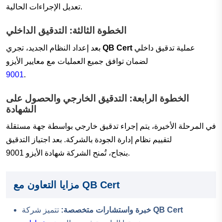
تعديل الإجراءات الحالية.
الخطوة الثالثة: التدقيق الداخلي
عملية تدقيق داخلي
QB Cert
بعد إعداد النظام الجديد، تجري
لضمان توافق جميع العمليات مع معايير الأيزو
9001
.
الخطوة الرابعة: التدقيق الخارجي والحصول على
الشهادة
في المرحلة الأخيرة، يتم إجراء تدقيق خارجي بواسطة جهة مستقلة
لتقييم نظام إدارة الجودة بالشركة. بعد اجتياز التدقيق
بنجاح، تُمنح الشركة شهادة الأيزو 9001.
مزايا التعاون مع QB Cert
QB Cert
تتميز شركة
خبرة واستشارات متخصصة: