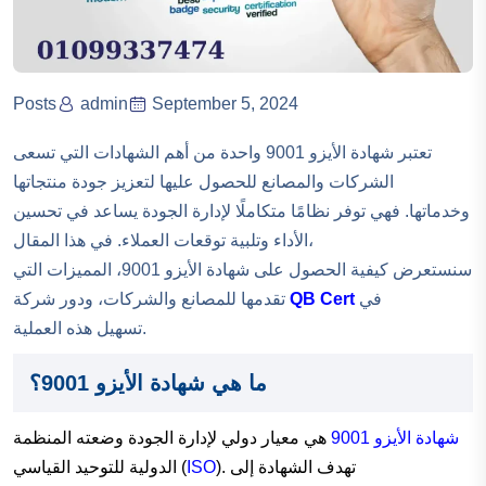
Posts
admin
September 5, 2024
تعتبر شهادة الأيزو 9001 واحدة من أهم الشهادات التي تسعى
الشركات والمصانع للحصول عليها لتعزيز جودة منتجاتها
وخدماتها. فهي توفر نظامًا متكاملًا لإدارة الجودة يساعد في تحسين
الأداء وتلبية توقعات العملاء. في هذا المقال،
سنستعرض كيفية الحصول على شهادة الأيزو 9001، المميزات التي
في
QB Cert
تقدمها للمصانع والشركات، ودور شركة
تسهيل هذه العملية.
ما هي شهادة الأيزو 9001؟
شهادة الأيزو 9001
هي معيار دولي لإدارة الجودة وضعته المنظمة
). تهدف الشهادة إلى
ISO
الدولية للتوحيد القياسي (