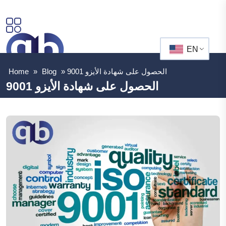
EN
الحصول على شهادة الأيزو 9001
»
Blog
»
Home
الحصول على شهادة الأيزو 9001