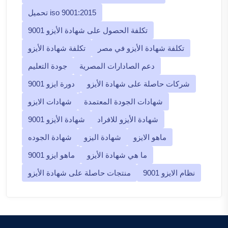
تحميل iso 9001:2015
تكلفة الحصول على شهادة الأيزو 9001
تكلفة شهادة الأيزو في مصر
تكلفة شهادة الأيزو
دعم الصادارات المصرية
جودة التعليم
شركات حاصلة على شهادة الأيزو
دورة ايزو 9001
شهادات الجودة المعتمدة
شهادات الايزو
شهادة الأيزو للافراد
شهادة الأيزو 9001
ماهو الايزو
شهادة اليزو
شهادة الجوده
ما هي شهادة الأيزو
ماهو ايزو 9001
نظام الايزو 9001
منتجات حاصلة على شهادة الأيزو