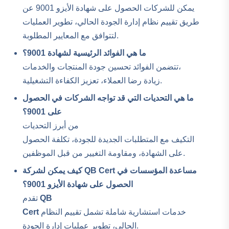
يمكن للشركات الحصول على شهادة الأيزو 9001 عن
طريق تقييم نظام إدارة الجودة الحالي، تطوير العمليات
لتتوافق مع المعايير المطلوبة.
ما هي الفوائد الرئيسية لشهادة 9001؟
تتضمن الفوائد تحسين جودة المنتجات والخدمات،
زيادة رضا العملاء، تعزيز الكفاءة التشغيلية.
ما هي التحديات التي قد تواجه الشركات في الحصول
على 9001؟
من أبرز التحديات
التكيف مع المتطلبات الجديدة للجودة، تكلفة الحصول
على الشهادة، ومقاومة التغيير من قبل الموظفين.
كيف يمكن لشركة QB Cert مساعدة المؤسسات في
الحصول على شهادة الأيزو 9001؟
QB
تقدم
خدمات استشارية شاملة تشمل تقييم النظام
Cert
الحالي، تطوير عمليات إدارة الجودة.