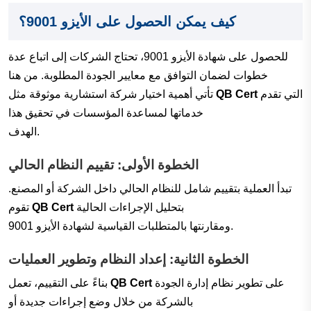
كيف يمكن الحصول على الأيزو 9001؟
للحصول على شهادة الأيزو 9001، تحتاج الشركات إلى اتباع عدة
خطوات لضمان التوافق مع معايير الجودة المطلوبة. من هنا
التي تقدم
QB Cert
تأتي أهمية اختيار شركة استشارية موثوقة مثل
خدماتها لمساعدة المؤسسات في تحقيق هذا
الهدف.
الخطوة الأولى: تقييم النظام الحالي
تبدأ العملية بتقييم شامل للنظام الحالي داخل الشركة أو المصنع.
بتحليل الإجراءات الحالية
QB Cert
تقوم
ومقارنتها بالمتطلبات القياسية لشهادة الأيزو 9001.
الخطوة الثانية: إعداد النظام وتطوير العمليات
على تطوير نظام إدارة الجودة
QB Cert
بناءً على التقييم، تعمل
بالشركة من خلال وضع إجراءات جديدة أو