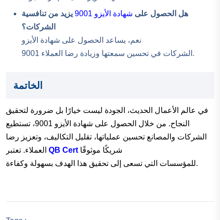
هل الحصول على
شهادة الأيزو 9001
يزيد من تنافسية
الشركات؟
نعم، يساعد الحصول على شهادة الأيزو
9001 الشركات في تحسين سمعتها وزيادة رضا العملاء.
الخاتمة
في عالم الأعمال الحديث، الجودة ليست خيارًا بل ضرورة لتحقيق
النجاح. من خلال الحصول على شهادة الأيزو 9001، تستطيع
الشركات والمصانع تحسين عملياتها، تقليل التكاليف، وتعزيز رضا
شريكًا موثوقًا
QB Cert
العملاء. تعتبر
للمؤسسات التي تسعى إلى تحقيق هذا الهدف بسهولة وكفاءة.