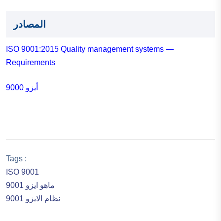
المصادر
ISO 9001:2015 Quality management systems —
Requirements
أيزو 9000
Tags :
ISO 9001
ماهو ايزو 9001
نظام الايزو 9001