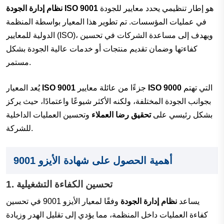
هو إطار تنظيمي يحدد معايير للجودة
نظام إدارة الجودة ISO 9001
في عمليات المؤسسات. تم تطوير هذا المعيار بواسطة المنظمة
الدولية للمعايير (ISO)، ويهدف إلى مساعدة الشركات في تحسين
كفاءتها وضمان تقديم منتجات أو خدمات عالية الجودة بشكل
مستمر.
التي تهتم
ISO 9000
جزءًا من عائلة معايير
ISO 9001
يُعد المعيار
بجوانب الجودة المختلفة، ولكنه الأكثر شيوعًا واعتمادًا، حيث يركز
بشكل رئيسي على
تحقيق رضا العملاء
وتحسين العمليات الداخلية
للشركة.
أهمية الحصول على شهادة الأيزو 9001
تحسين الكفاءة التشغيلية
1.
يساعد
نظام إدارة الجودة
وفقًا لمعيار الأيزو 9001 في تحسين
كفاءة العمليات داخل المنظمة، مما يؤدي إلى تقليل الهدر وزيادة