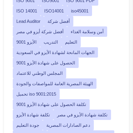
ISO 9001
ISO9001
ISO 9001 PDF
ISO 14001
ISO14001
iso45001
أفضل شركة
Lead Auditor
أمن وسلامة الغذاء
أفضل شركة أيزو في مصر
التعليم
التدريب
الأيزو 9001
الجهات المانحة لشهادة الأيزو في السعودية
الحصول على شهادة الأيزو 9001
المجلس الوطني للاعتماد
الهيئة المصرية العامة للمواصفات والجودة
تحميل iso 9001:2015
تكلفة الحصول على شهادة الأيزو 9001
تكلفة شهادة الأيزو في مصر
تكلفة شهادة الأيزو
دعم الصادارات المصرية
جودة التعليم