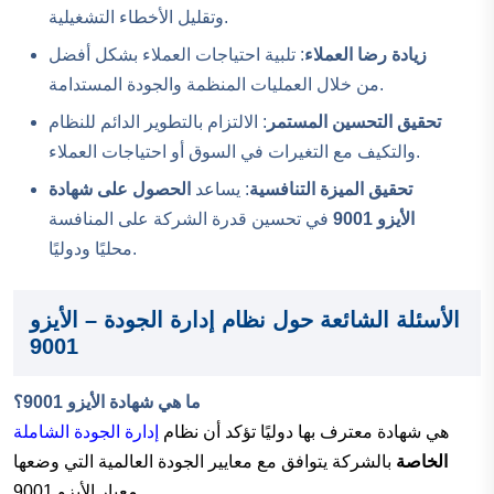
وتقليل الأخطاء التشغيلية.
زيادة رضا العملاء
: تلبية احتياجات العملاء بشكل أفضل
من خلال العمليات المنظمة والجودة المستدامة.
تحقيق التحسين المستمر
: الالتزام بالتطوير الدائم للنظام
والتكيف مع التغيرات في السوق أو احتياجات العملاء.
تحقيق الميزة التنافسية
: يساعد
الحصول على شهادة
الأيزو 9001
في تحسين قدرة الشركة على المنافسة
محليًا ودوليًا.
الأسئلة الشائعة حول نظام إدارة الجودة – الأيزو
9001
ما هي
شهادة الأيزو 9001
؟
هي شهادة معترف بها دوليًا تؤكد أن نظام
إدارة الجودة الشاملة
الخاصة
بالشركة يتوافق مع معايير الجودة العالمية التي وضعها
معيار الأيزو 9001.