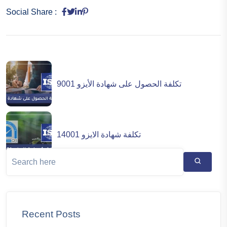
Social Share :
تكلفة الحصول على شهادة الأيزو 9001
تكلفة شهادة الايزو 14001
Recent Posts