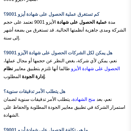
كم تستغرق عملية
الحصول على شهادة أيزو 9001
؟
مدة
عملية الحصول على شهادة
الأيزو 9001 تعتمد على حجم
الشركة ومدى جاهزية أنظمتها الحالية. قد تستغرق من بضعة أشهر
إلى سنة.
هل يمكن لكل الشركات
الحصول على شهادة الآيزو 9001
؟
نعم، يمكن لأي شركة، بغض النظر عن حجمها أو مجال عملها،
الحصول على شهادة الأيزو
طالما أنها تلتزم بتطبيق معايير
نظام
المطلوب.
إدارة الجودة
هل يتطلب الأمر تدقيقات سنوية؟
نعم، بعد
منح الشهادة
، يتطلب الأمر تدقيقات سنوية لضمان
استمرار الشركة في تطبيق معايير الجودة المطلوبة والحفاظ على
الشهادة.
ما هي تكلفة
الحصول على شهادة أيزو 9001
؟