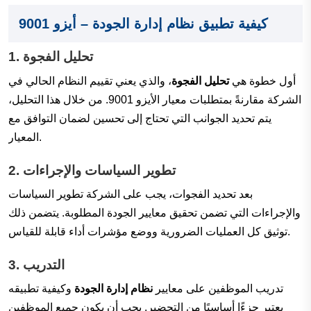
كيفية تطبيق نظام إدارة الجودة – أيزو 9001
تحليل الفجوة
1.
أول خطوة هي
تحليل الفجوة
، والذي يعني تقييم النظام الحالي في
الشركة مقارنةً بمتطلبات معيار الأيزو 9001. من خلال هذا التحليل،
يتم تحديد الجوانب التي تحتاج إلى تحسين لضمان التوافق مع
المعيار.
تطوير السياسات والإجراءات
2.
بعد تحديد الفجوات، يجب على الشركة تطوير السياسات
والإجراءات التي تضمن تحقيق معايير الجودة المطلوبة. يتضمن ذلك
توثيق كل العمليات الضرورية ووضع مؤشرات أداء قابلة للقياس.
التدريب
3.
تدريب الموظفين على معايير
نظام إدارة الجودة
وكيفية تطبيقه
يعتبر جزءًا أساسيًا من التحضير. يجب أن يكون جميع الموظفين