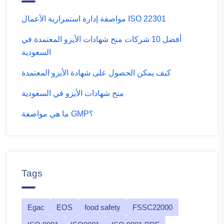
مواصفة إدارة استمرارية الأعمال ISO 22301
أفضل 10 شركات منح شهادات الأيزو المعتمدة في
السعودية
كيف يمكن الحصول على شهادة الأيزو المعتمدة
منح شهادات الأيزو في السعودية
ما هي مواصفة GMP؟
Tags
Egac
EOS
food safety
FSSC22000