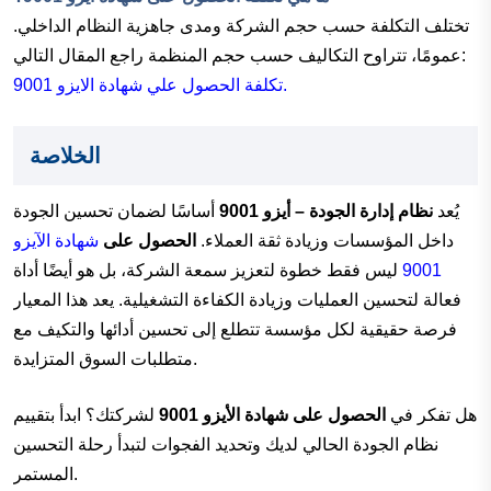
تختلف التكلفة حسب حجم الشركة ومدى جاهزية النظام الداخلي.
عمومًا، تتراوح التكاليف حسب حجم المنظمة راجع المقال التالي:
تكلفة الحصول علي شهادة الايزو 9001.
الخلاصة
يُعد
نظام إدارة الجودة – أيزو 9001
أساسًا لضمان تحسين الجودة
داخل المؤسسات وزيادة ثقة العملاء.
الحصول على
شهادة الآيزو
9001
ليس فقط خطوة لتعزيز سمعة الشركة، بل هو أيضًا أداة
فعالة لتحسين العمليات وزيادة الكفاءة التشغيلية. يعد هذا المعيار
فرصة حقيقية لكل مؤسسة تتطلع إلى تحسين أدائها والتكيف مع
متطلبات السوق المتزايدة.
هل تفكر في
الحصول على شهادة الأيزو 9001
لشركتك؟ ابدأ بتقييم
نظام الجودة الحالي لديك وتحديد الفجوات لتبدأ رحلة التحسين
المستمر.