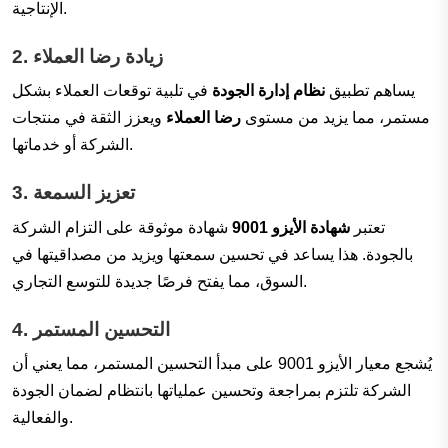
الإنتاجية.
زيادة رضا العملاء
2.
يساهم تطبيق
نظام إدارة الجودة
في تلبية توقعات العملاء بشكل
مستمر، مما يزيد من مستوى
رضا العملاء
ويعزز الثقة في منتجات
الشركة أو خدماتها.
تعزيز السمعة
3.
تعتبر
شهادة الأيزو 9001
شهادة موثوقة على التزام الشركة
بالجودة. هذا يساعد في تحسين سمعتها ويزيد من مصداقيتها في
السوق، مما يفتح فرصًا جديدة للتوسع التجاري.
التحسين المستمر
4.
يُشجع معيار الأيزو 9001 على مبدأ التحسين المستمر، مما يعني أن
الشركة تلتزم بمراجعة وتحسين عملياتها بانتظام لضمان الجودة
والفعالية.