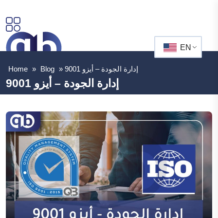
EN
إدارة الجودة – أيزو 9001
»
Blog
»
Home
إدارة الجودة – أيزو 9001