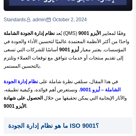
Standards
admin
October 2, 2024
(QMS) وفقًا لمعايير
الأيزو 9001
يُعد
نظام إدارة الجودة الشاملة
واحدًا من أكثر الأنظمة المعتمدة عالميًا لتحسين الأداء والجودة في
المؤسسات. يعتبر معيار
أيزو 9001
أساسًا للشركات التي تسعى
إلى تقديم منتجات أو خدمات تتوافق مع توقعات العملاء وتلتزم
بالتحسين المستمر.
في هذا المقال، سنلقي نظرة شاملة على
نظام إدارة الجودة
الشاملة – أيزو 9001
،
ونستعرض أهم فوائده، وكيفية تطبيقه،
والآثار الإيجابية التي يمكن تحقيقها من خلال
الحصول على شهادة
.
الأيزو 9001
ما هو نظام إدارة الجودة ISO 9001؟