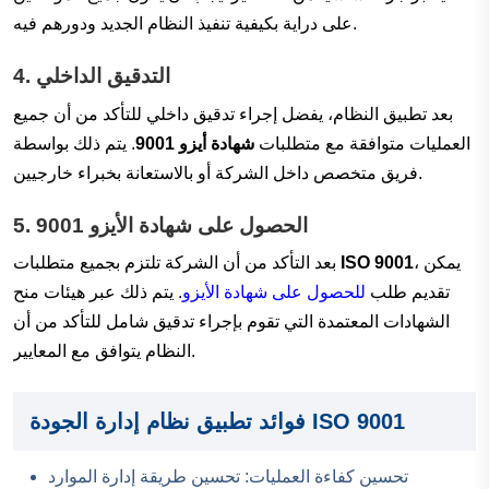
على دراية بكيفية تنفيذ النظام الجديد ودورهم فيه.
التدقيق الداخلي
4.
بعد تطبيق النظام، يفضل إجراء تدقيق داخلي للتأكد من أن جميع
العمليات متوافقة مع متطلبات
شهادة أيزو 9001
. يتم ذلك بواسطة
فريق متخصص داخل الشركة أو بالاستعانة بخبراء خارجيين.
الحصول على شهادة الأيزو 9001
5.
، يمكن
ISO 9001
بعد التأكد من أن الشركة تلتزم بجميع متطلبات
تقديم طلب
للحصول على شهادة الأيزو
. يتم ذلك عبر هيئات منح
الشهادات المعتمدة التي تقوم بإجراء تدقيق شامل للتأكد من أن
النظام يتوافق مع المعايير.
فوائد تطبيق نظام إدارة الجودة ISO 9001
تحسين كفاءة العمليات: تحسين طريقة إدارة الموارد