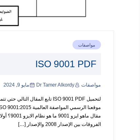
مواصفات
ISO 9001 PDF
مواصفات
Dr Tamer Alkordy
مايو 9, 2024
لتحميل ISO 9001 PDF تابع المقال 
مقال ماهو
الفروقات بين الإصدار 2008 والإصدار […]