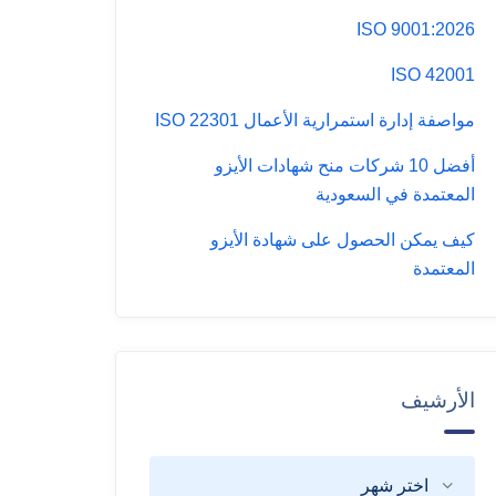
ISO 9001:2026
ISO 42001
مواصفة إدارة استمرارية الأعمال ISO 22301
أفضل 10 شركات منح شهادات الأيزو
المعتمدة في السعودية
كيف يمكن الحصول على شهادة الأيزو
المعتمدة
الأرشيف