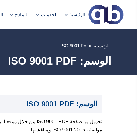
الرئيسية
الخدمات
النماذج
ال
الرئيسية
»
ISO 9001 Pdf
الوسم:
ISO 9001 PDF
الوسم:
ISO 9001 PDF
تحميل مواصفحة O 9001 PDF
مواصفة ISO 9001:2015 ومناقشتها