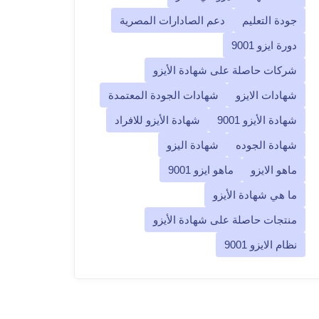
جودة التعليم
دعم الصادارات المصرية
دورة ايزو 9001
شركات حاصلة على شهادة الأيزو
شهادات الايزو
شهادات الجودة المعتمدة
شهادة الأيزو 9001
شهادة الأيزو للافراد
شهادة الجوده
شهادة اليزو
ماهو الايزو
ماهو ايزو 9001
ما هي شهادة الأيزو
منتجات حاصلة على شهادة الأيزو
نظام الايزو 9001