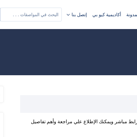
مدونة
أكاديمية كيو بي
إتصل بنا
IS من خلال موقعنا برابط مباشر ويمكنك الإطلاع علي مراجعة وأهم تفاصيل