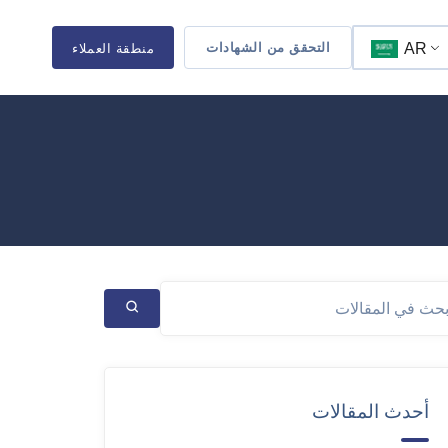
AR
التحقق من الشهادات
منطقة العملاء
أحدث المقالات