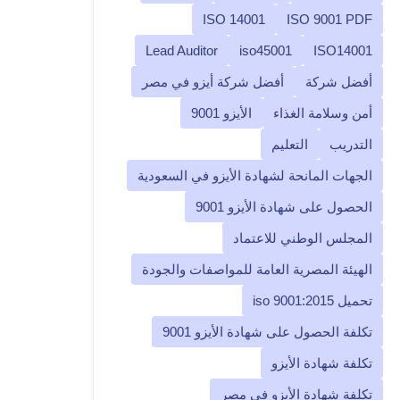
ISO 14001
ISO 9001 PDF
Lead Auditor
iso45001
ISO14001
أفضل شركة
أفضل شركة أيزو في مصر
أمن وسلامة الغذاء
الأيزو 9001
التدريب
التعليم
الجهات المانحة لشهادة الأيزو في السعودية
الحصول على شهادة الأيزو 9001
المجلس الوطني للاعتماد
الهيئة المصرية العامة للمواصفات والجودة
تحميل iso 9001:2015
تكلفة الحصول على شهادة الأيزو 9001
تكلفة شهادة الأيزو
تكلفة شهادة الأيزو في مصر