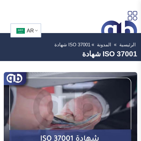
AR
الرئيسية
»
المدونة
»
ISO 37001 شهادة
ISO 37001 شهادة