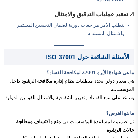
4. تعقيد عمليات التدقيق والامتثال
يتطلب الأمر مراجعات دورية لضمان التحسين المستمر
والامتثال المستدام.
الأسئلة الشائعة حول ISO 37001
ما هي شهادة الأيزو 37001 لمكافحة الفساد؟
هي معيار دولي يحدد متطلبات
نظام إدارة مكافحة الرشوة
داخل
المؤسسات.
يساعد على منع الفساد وتعزيز الشفافية والامتثال للقوانين الدولية.
ما هو الغرض؟
تم تصميمه لمساعدة المؤسسات في
منع واكتشاف ومعالجة
حالات الرشوة
.