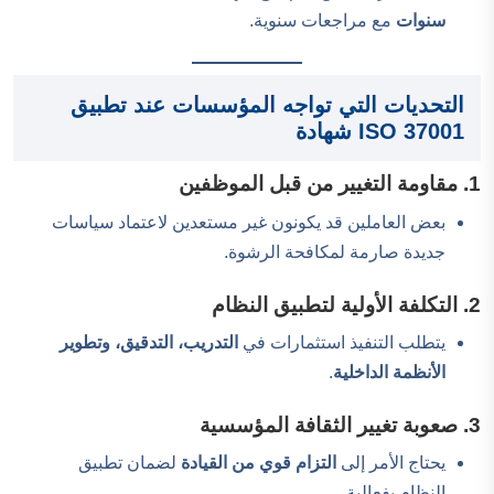
سنوات
مع مراجعات سنوية.
التحديات التي تواجه المؤسسات عند تطبيق
ISO 37001 شهادة
1. مقاومة التغيير من قبل الموظفين
بعض العاملين قد يكونون غير مستعدين لاعتماد سياسات
جديدة صارمة لمكافحة الرشوة.
2. التكلفة الأولية لتطبيق النظام
يتطلب التنفيذ استثمارات في
التدريب، التدقيق، وتطوير
الأنظمة الداخلية
.
3. صعوبة تغيير الثقافة المؤسسية
يحتاج الأمر إلى
التزام قوي من القيادة
لضمان تطبيق
النظام بفعالية.