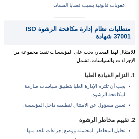
عقوبات قانونية بسبب قضايا الفساد.
متطلبات نظام إدارة مكافحة الرشوة ISO
37001 شهادة
للامتثال لهذا المعيار، يجب على المؤسسات تنفيذ مجموعة من
الإجراءات والسياسات، تشمل:
1. التزام القيادة العليا
يجب أن تلتزم الإدارة العليا بتطبيق سياسات صارمة
لمكافحة الرشوة.
تعيين مسؤول عن الامتثال لتطبيقه داخل المؤسسة.
2. تقييم مخاطر الرشوة
تحليل المخاطر المحتملة ووضع إجراءات للحد منها.