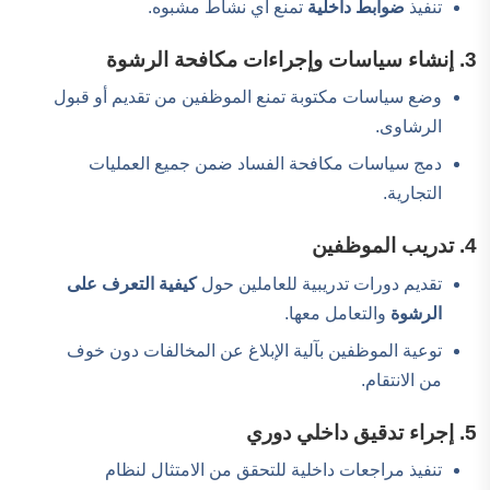
تنفيذ
ضوابط داخلية
تمنع أي نشاط مشبوه.
3. إنشاء سياسات وإجراءات مكافحة الرشوة
وضع سياسات مكتوبة تمنع الموظفين من تقديم أو قبول
الرشاوى.
دمج سياسات مكافحة الفساد ضمن جميع العمليات
التجارية.
4. تدريب الموظفين
تقديم دورات تدريبية للعاملين حول
كيفية التعرف على
الرشوة
والتعامل معها.
توعية الموظفين بآلية الإبلاغ عن المخالفات دون خوف
من الانتقام.
5. إجراء تدقيق داخلي دوري
تنفيذ مراجعات داخلية للتحقق من الامتثال لنظام