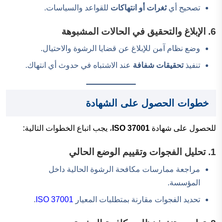
تصحيح أي
ثغرات أو انتهاكات
للقواعد والسياسات.
6. الإبلاغ والتحقيق في الحالات المشبوهة
وضع نظام آمن للإبلاغ عن قضايا الرشوة والاحتيال.
تنفيذ
تحقيقات شفافة
عند الاشتباه في حدوث أي انتهاك.
خطوات الحصول على الشهادة
للحصول على شهادة
ISO 37001
، يجب اتباع الخطوات التالية:
1. تحليل الفجوات وتقييم الوضع الحالي
مراجعة ممارسات مكافحة الرشوة الحالية داخل
المؤسسة.
تحديد الفجوات مقارنة بمتطلبات المعيار
ISO 37001
.