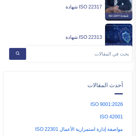
ISO 22317 شهادة
ISO 22313 شهادة
أحدث المقالات
ISO 9001:2026
ISO 42001
مواصفة إدارة استمرارية الأعمال ISO 22301