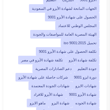
الجهات المانحة لشهادة الأيزو في السعودية
الحصول على شهادة الأيزو 9001
المجلس الوطني للاعتماد
الهيئة المصرية العامة للمواصفات والجودة
تحميل iso 9001:2015
تكلفة الحصول على شهادة الأيزو 9001
تكلفة شهادة الأيزو
تكلفة شهادة الأيزو في مصر
جودة التعليم
دعم الصادارات المصرية
دورة ايزو 9001
شركات حاصلة على شهادة الأيزو
شهادات الايزو
شهادات الجودة المعتمدة
شهادة الأيزو 9001
شهادة الأيزو للافراد
شهادة الجوده
شهادة اليزو
ماهو الايزو