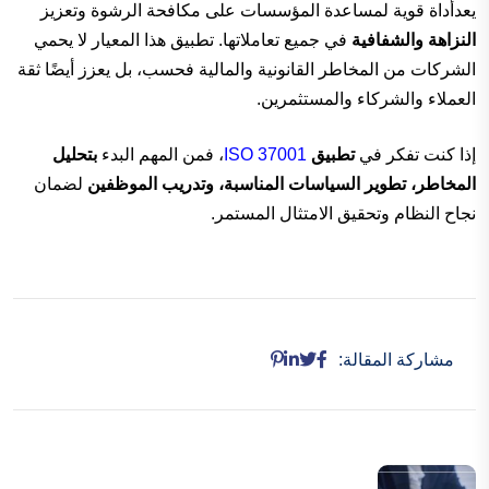
يعدأداة قوية لمساعدة المؤسسات على مكافحة الرشوة وتعزيز
النزاهة والشفافية
في جميع تعاملاتها. تطبيق هذا المعيار لا يحمي
الشركات من المخاطر القانونية والمالية فحسب، بل يعزز أيضًا ثقة
العملاء والشركاء والمستثمرين.
إذا كنت تفكر في
تطبيق
ISO 37001
، فمن المهم البدء
بتحليل
المخاطر، تطوير السياسات المناسبة، وتدريب الموظفين
لضمان
نجاح النظام وتحقيق الامتثال المستمر.
مشاركة المقالة: