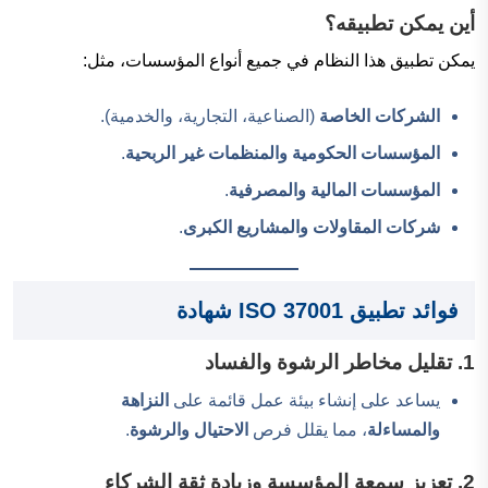
أين يمكن تطبيق
ه
؟
يمكن تطبيق هذا النظام في جميع أنواع المؤسسات، مثل:
الشركات الخاصة
(الصناعية، التجارية، والخدمية).
المؤسسات الحكومية والمنظمات غير الربحية
.
المؤسسات المالية والمصرفية
.
شركات المقاولات والمشاريع الكبرى
.
فوائد تطبيق ISO 37001 شهادة
1. تقليل مخاطر الرشوة والفساد
يساعد على إنشاء بيئة عمل قائمة على
النزاهة
والمساءلة
، مما يقلل فرص
الاحتيال والرشوة
.
2. تعزيز سمعة المؤسسة وزيادة ثقة الشركاء