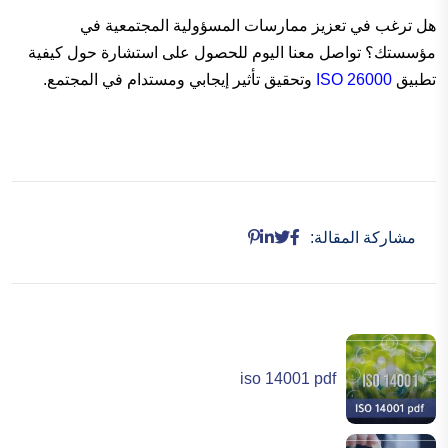
هل ترغب في تعزيز ممارسات المسؤولية المجتمعية في
مؤسستك؟ تواصل معنا اليوم للحصول على استشارة حول كيفية
تطبيق
ISO 26000
وتحقيق تأثير إيجابي ومستدام في المجتمع.
مشاركة المقالة:
iso 14001 pdf