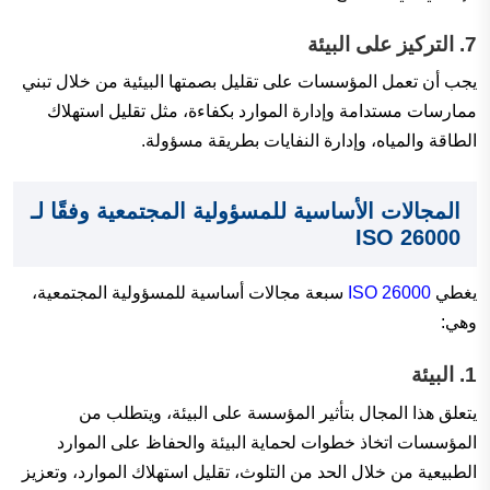
7.
التركيز على البيئة
يجب أن تعمل المؤسسات على تقليل بصمتها البيئية من خلال تبني
ممارسات مستدامة وإدارة الموارد بكفاءة، مثل تقليل استهلاك
الطاقة والمياه، وإدارة النفايات بطريقة مسؤولة.
المجالات الأساسية للمسؤولية المجتمعية وفقًا لـ
ISO 26000
يغطي
ISO 26000
سبعة مجالات أساسية للمسؤولية المجتمعية،
وهي:
1.
البيئة
يتعلق هذا المجال بتأثير المؤسسة على البيئة، ويتطلب من
المؤسسات اتخاذ خطوات لحماية البيئة والحفاظ على الموارد
الطبيعية من خلال الحد من التلوث، تقليل استهلاك الموارد، وتعزيز