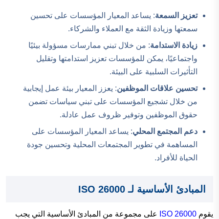
تعزيز السمعة
: يساعد المعيار المؤسسات على تحسين
سمعتها وزيادة الثقة مع العملاء والشركاء.
زيادة الاستدامة
: من خلال تبني ممارسات مسؤولة بيئيًا
واجتماعيًا، يمكن للمؤسسات تعزيز استدامتها وتقليل
التأثيرات السلبية على البيئة.
تحسين علاقات الموظفين
: يعزز المعيار بيئة عمل إيجابية
من خلال تشجيع المؤسسات على تبني سياسات تضمن
حقوق الموظفين وتوفير ظروف عمل عادلة.
دعم المجتمع المحلي
: يساعد المعيار المؤسسات على
المساهمة في تطوير المجتمعات المحلية وتحسين جودة
الحياة للأفراد.
المبادئ الأساسية لـ ISO 26000
يقوم
ISO 26000
على مجموعة من المبادئ الأساسية التي يجب