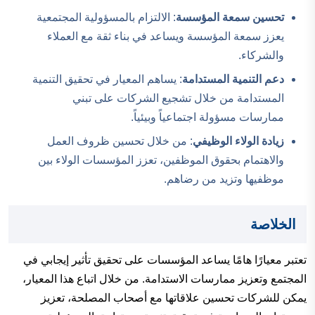
تحسين سمعة المؤسسة
: الالتزام بالمسؤولية المجتمعية
يعزز سمعة المؤسسة ويساعد في بناء ثقة مع العملاء
والشركاء.
دعم التنمية المستدامة
: يساهم المعيار في تحقيق التنمية
المستدامة من خلال تشجيع الشركات على تبني
ممارسات مسؤولة اجتماعياً وبيئياً.
زيادة الولاء الوظيفي
: من خلال تحسين ظروف العمل
والاهتمام بحقوق الموظفين، تعزز المؤسسات الولاء بين
موظفيها وتزيد من رضاهم.
الخلاصة
تعتبر معيارًا هامًا يساعد المؤسسات على تحقيق تأثير إيجابي في
المجتمع وتعزيز ممارسات الاستدامة. من خلال اتباع هذا المعيار،
يمكن للشركات تحسين علاقاتها مع أصحاب المصلحة، تعزيز