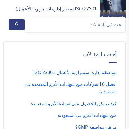
ISO 22301 (معيار إدارة استمرارية الأعمال)
أحدث المقالات
مواصفة إدارة استمرارية الأعمال ISO 22301
أفضل 10 شركات منح شهادات الأيزو المعتمدة في
السعودية
كيف يمكن الحصول على شهادة الأيزو المعتمدة
منح شهادات الأيزو في السعودية
ما هي مواصفة GMP؟