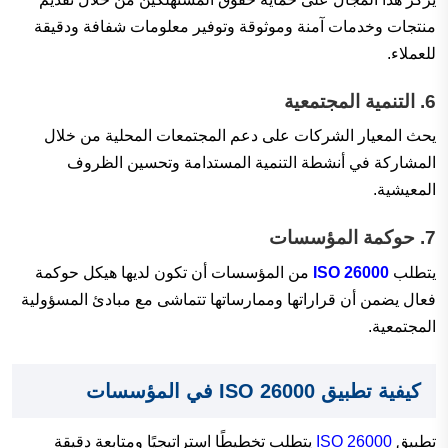
منتجات وخدمات آمنة وموثوقة وتوفير معلومات شفافة ودقيقة
للعملاء.
6.
التنمية المجتمعية
يحث المعيار الشركات على دعم المجتمعات المحلية من خلال
المشاركة في أنشطة التنمية المستدامة وتحسين الظروف
المعيشية.
7.
حوكمة المؤسسات
يتطلب
ISO 26000
من المؤسسات أن تكون لديها هيكل حوكمة
فعال يضمن أن قراراتها وممارساتها تتماشى مع مبادئ المسؤولية
المجتمعية.
كيفية تطبيق ISO 26000 في المؤسسات
تطبيق
ISO 26000
يتطلب تخطيطًا استراتيجيًا ومتابعة دقيقة