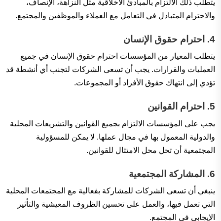
يتطلب ذلك الالتزام بالمبادئ الأخلاقية مثل النزاهة، الإنصاف،
والاحترام المتبادل في التعامل مع العملاء والموظفين والمجتمع.
4.
احترام حقوق الإنسان
يتطلب المعيار من المؤسسات احترام حقوق الإنسان في جميع
العمليات والقرارات. يجب أن تسعى الشركات لتجنب أي أنشطة قد
تؤدي إلى انتهاك حقوق الأفراد أو المجموعات.
5.
احترام القوانين
يجب على المؤسسات الالتزام بجميع القوانين والتشريعات المحلية
والدولية المعمول بها في مجال عملها. لا يمكن للمسؤولية
المجتمعية أن تحل محل الامتثال للقوانين.
6.
المشاركة المجتمعية
ينبغي أن تسعى الشركات للمشاركة بفعالية مع المجتمعات المحلية
التي تعمل فيها، والعمل على تحسين الظروف المعيشية والتأثير
الإيجابي في المجتمع.