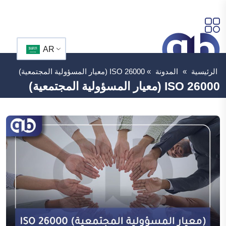
AR
الرئيسية
»
المدونة
»
ISO 26000 (معيار المسؤولية المجتمعية)
ISO 26000 (معيار المسؤولية المجتمعية)