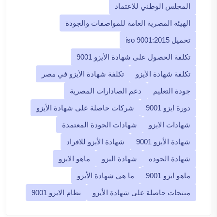
المجلس الوطني للاعتماد
الهيئة المصرية العامة للمواصفات والجودة
تحميل iso 9001:2015
تكلفة الحصول على شهادة الأيزو 9001
تكلفة شهادة الأيزو
تكلفة شهادة الأيزو في مصر
جودة التعليم
دعم الصادارات المصرية
دورة ايزو 9001
شركات حاصلة على شهادة الأيزو
شهادات الايزو
شهادات الجودة المعتمدة
شهادة الأيزو 9001
شهادة الأيزو للافراد
شهادة الجوده
شهادة اليزو
ماهو الايزو
ماهو ايزو 9001
ما هي شهادة الأيزو
منتجات حاصلة على شهادة الأيزو
نظام الايزو 9001