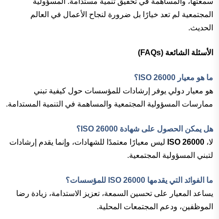
سمعتها، والمساهمة في تحقيق تنمية مستدامة. المسؤولية
المجتمعية لم تعد خيارًا بل ضرورة لنجاح الأعمال في العالم
الحديث.
الأسئلة الشائعة (FAQs)
ما هو معيار ISO 26000؟
هو معيار دولي يوفر إرشادات للمؤسسات حول كيفية تبني
ممارسات المسؤولية المجتمعية والمساهمة في التنمية المستدامة.
هل يمكن الحصول على شهادة ISO 26000؟
لا،
ISO 26000
ليس معيارًا معتمدًا للشهادات، وإنما يقدم إرشادات
لتبني المسؤولية المجتمعية.
ما الفوائد التي يقدمها ISO 26000 للمؤسسات؟
يساعد المعيار على تحسين السمعة، تعزيز الاستدامة، زيادة رضا
الموظفين، ودعم المجتمعات المحلية.