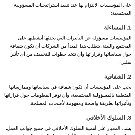
على المؤسسات الالتزام بها عند تنفيذ استراتيجيات المسؤولية
المجتمعية:
1.
المساءلة
المؤسسات مسؤولة عن التأثيرات التي تحدثها أنشطتها على
المجتمع والبيئة. يتطلب هذا المبدأ من الشركات أن تكون شفافة
حول سياساتها وقراراتها وأن تتخذ خطوات للتخفيف من أي تأثير
سلبي.
2.
الشفافية
يجب على المؤسسات أن تكون شفافة في سياساتها وممارساتها
المتعلقة بالمسؤولية المجتمعية، وأن توفر المعلومات حول قراراتها
وتأثيراتها بطريقة واضحة ومفهومة لأصحاب المصلحة.
3.
السلوك الأخلاقي
يشدد المعيار على أهمية السلوك الأخلاقي في جميع جوانب العمل.