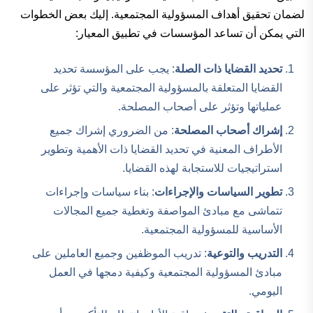
لضمان تحقيق أهداف المسؤولية المجتمعية. إليك بعض الخطوات
التي يمكن أن تساعد المؤسسات في تطبيق المعيار:
تحديد القضايا ذات الصلة
: يجب على المؤسسة تحديد
القضايا المتعلقة بالمسؤولية المجتمعية والتي تؤثر على
عملياتها وتؤثر على أصحاب المصلحة.
إشراك أصحاب المصلحة
: من الضروري إشراك جميع
الأطراف المعنية في تحديد القضايا ذات الأهمية وتطوير
استراتيجيات للاستجابة لهذه القضايا.
تطوير السياسات والإجراءات
: بناء سياسات وإجراءات
تتماشى مع مبادئ المواصفة وتغطية جميع المجالات
الأساسية للمسؤولية المجتمعية.
التدريب والتوعية
: تدريب الموظفين وجميع العاملين على
مبادئ المسؤولية المجتمعية وكيفية دمجها في العمل
اليومي.