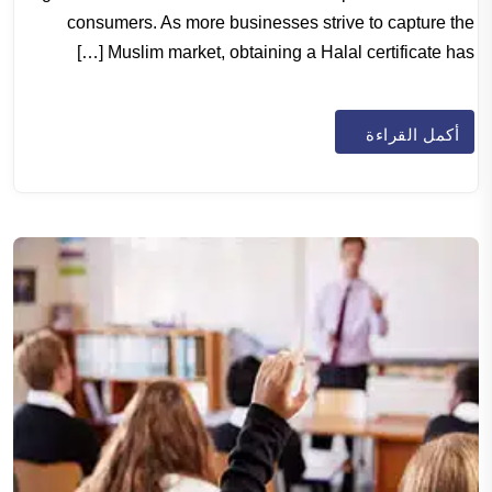
consumers. As more businesses strive to capture the
Muslim market, obtaining a Halal certificate has […]
أكمل القراءة