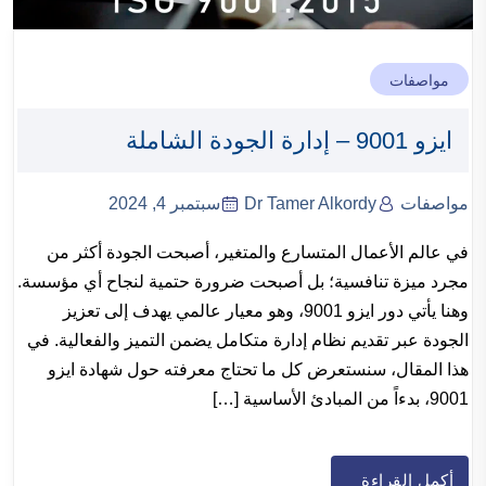
مواصفات
ايزو 9001 – إدارة الجودة الشاملة
مواصفات
Dr Tamer Alkordy
سبتمبر 4, 2024
في عالم الأعمال المتسارع والمتغير، أصبحت الجودة أكثر من
مجرد ميزة تنافسية؛ بل أصبحت ضرورة حتمية لنجاح أي مؤسسة.
وهنا يأتي دور ايزو 9001، وهو معيار عالمي يهدف إلى تعزيز
الجودة عبر تقديم نظام إدارة متكامل يضمن التميز والفعالية. في
هذا المقال، سنستعرض كل ما تحتاج معرفته حول شهادة ايزو
9001، بدءاً من المبادئ الأساسية […]
أكمل القراءة