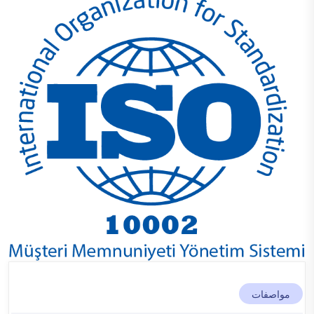
مواصفات