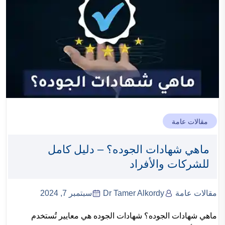
مقالات عامة
ماهي شهادات الجوده؟ – دليل كامل
للشركات والأفراد
مقالات عامة
Dr Tamer Alkordy
سبتمبر 7, 2024
ماهي شهادات الجوده؟ شهادات الجوده هي معايير تُستخدم