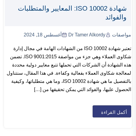
شهادة ISO 10002: المعايير والمتطلبات
والفوائد
مواصفات
Dr Tamer Alkordy
أغسطس 18, 2024
تعتبر شهادة ISO 10002 من الشهادات الهامة في مجال إدارة
شكاوى العملاء وهي جزء من مواصفة ISO 9001:2015. تضمن
هذه الشهادة أن الشركات التي تحملها تتبع معايير دولية محددة
لمعالجة شكاوى العملاء بفعالية وكفاءة. في هذا المقال، سنتناول
بالتفصيل ما هي شهادة ISO 10002، وما هي متطلباتها، وكيفية
الحصول عليها، والفوائد التي يمكن تحقيقها من […]
أكمل القراءة