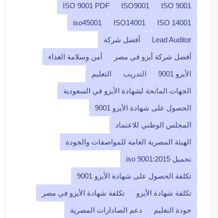
ISO 9001 PDF
ISO9001
ISO 9001
iso45001
ISO14001
ISO 14001
Lead Auditor
أفضل شركة
أفضل شركة أيزو في مصر
أمن وسلامة الغذاء
الأيزو 9001
التدريب
التعليم
الجهات المانحة لشهادة الأيزو في السعودية
الحصول على شهادة الأيزو 9001
المجلس الوطني للاعتماد
الهيئة المصرية العامة للمواصفات والجودة
تحميل iso 9001:2015
تكلفة الحصول على شهادة الأيزو 9001
تكلفة شهادة الأيزو
تكلفة شهادة الأيزو في مصر
جودة التعليم
دعم الصادارات المصرية