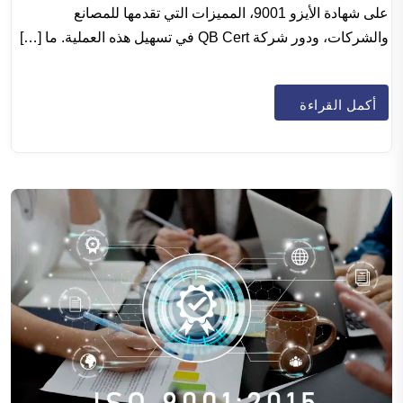
على شهادة الأيزو 9001، المميزات التي تقدمها للمصانع
والشركات، ودور شركة QB Cert في تسهيل هذه العملية. ما […]
أكمل القراءة