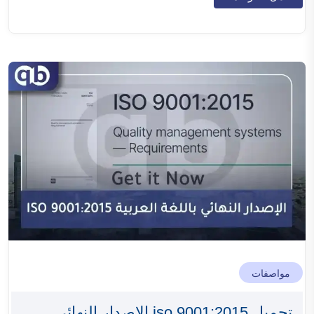
مواصفات
تحميل iso 9001:2015 الإصدار النهائى