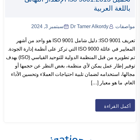
باللغة العربية
مواصفات
Dr Tamer Alkordy
سبتمبر 3, 2024
تعريف ISO 9001: دليل شامل ISO 9001 هو واحد من أشهر
المعايير في عائلة ISO 9000 التي تركز على أنظمة إدارة الجودة.
تم تطويره من قبل المنظمة الدولية للتوحيد القياسي (ISO) بهدف
توفير إطار عمل يمكن لأي منظمة، بغض النظر عن حجمها أو
مجالها، استخدامه لضمان تلبية احتياجات العملاء وتحسين الأداء
العام. ما هو معيار […]
أكمل القراءة