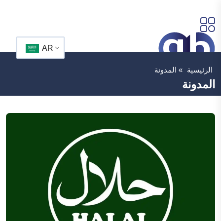
AR
الرئيسية
»
المدونة
المدونة