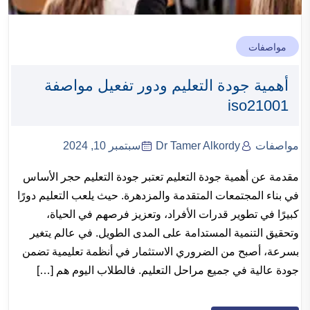
مواصفات
أهمية جودة التعليم ودور تفعيل مواصفة
iso21001
مواصفات
Dr Tamer Alkordy
سبتمبر 10, 2024
مقدمة عن أهمية جودة التعليم تعتبر جودة التعليم حجر الأساس
في بناء المجتمعات المتقدمة والمزدهرة. حيث يلعب التعليم دورًا
كبيرًا في تطوير قدرات الأفراد، وتعزيز فرصهم في الحياة،
وتحقيق التنمية المستدامة على المدى الطويل. في عالم يتغير
بسرعة، أصبح من الضروري الاستثمار في أنظمة تعليمية تضمن
جودة عالية في جميع مراحل التعليم. فالطلاب اليوم هم […]