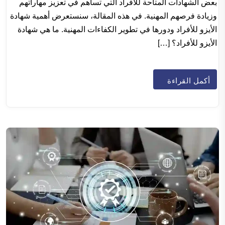
بعض الشهادات المتاحة للأفراد التي تساهم في تعزيز مهاراتهم
وزيادة فرصهم المهنية. في هذه المقالة، سنستعرض أهمية شهادة
الأيزو للأفراد ودورها في تطوير الكفاءات المهنية. ما هي شهادة
الأيزو للأفراد؟ […]
أكمل القراءة