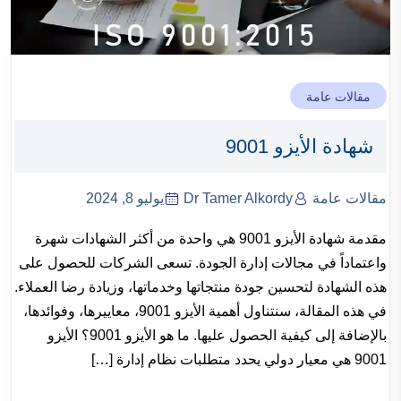
مقالات عامة
شهادة الأيزو 9001
مقالات عامة
Dr Tamer Alkordy
يوليو 8, 2024
مقدمة شهادة الأيزو 9001 هي واحدة من أكثر الشهادات شهرة
واعتماداً في مجالات إدارة الجودة. تسعى الشركات للحصول على
هذه الشهادة لتحسين جودة منتجاتها وخدماتها، وزيادة رضا العملاء.
في هذه المقالة، سنتناول أهمية الأيزو 9001، معاييرها، وفوائدها،
بالإضافة إلى كيفية الحصول عليها. ما هو الأيزو 9001؟ الأيزو
9001 هي معيار دولي يحدد متطلبات نظام إدارة […]