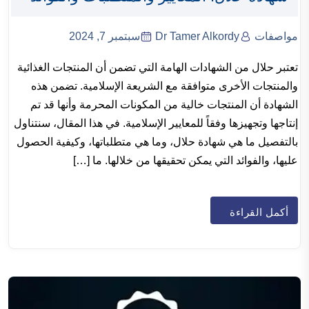
مواصفات
Dr Tamer Alkordy
سبتمبر 7, 2024
تعتبر حلال من الشهادات الهامة التي تضمن أن المنتجات الغذائية
والمنتجات الأخرى متوافقة مع الشريعة الإسلامية. تضمن هذه
الشهادة أن المنتجات خالية من المكونات المحرمة وأنها قد تم
إنتاجها وتجهيزها وفقاً للمعايير الإسلامية. في هذا المقال، سنتناول
بالتفصيل ما هي شهادة حلال، وما هي متطلباتها، وكيفية الحصول
عليها، والفوائد التي يمكن تحقيقها من خلالها. ما […]
أكمل القراءة