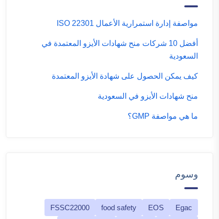
مواصفة إدارة استمرارية الأعمال ISO 22301
أفضل 10 شركات منح شهادات الأيزو المعتمدة في
السعودية
كيف يمكن الحصول على شهادة الأيزو المعتمدة
منح شهادات الأيزو في السعودية
ما هي مواصفة GMP؟
وسوم
FSSC22000
food safety
EOS
Egac