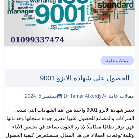
مقالات عامة
الحصول على شهادة الأيزو 9001
مقالات عامة
Dr Tamer Alkordy
سبتمبر 5, 2024
تعتبر شهادة الأيزو 9001 واحدة من أهم الشهادات التي تسعى
الشركات والمصانع للحصول عليها لتعزيز جودة منتجاتها وخدماتها.
فهي توفر نظامًا متكاملًا لإدارة الجودة يساعد في تحسين الأداء
وتلبية توقعات العملاء. في هذا المقال، سنستعرض كيفية الحصول