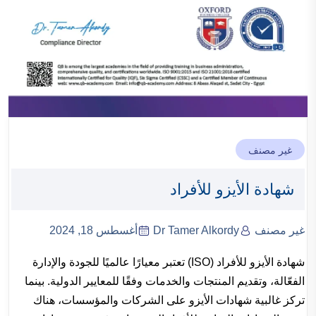
غير مصنف
شهادة الأيزو للأفراد
غير مصنف
Dr Tamer Alkordy
أغسطس 18, 2024
شهادة الأيزو للأفراد (ISO) تعتبر معيارًا عالميًا للجودة والإدارة
الفعّالة، وتقديم المنتجات والخدمات وفقًا للمعايير الدولية. بينما
تركز غالبية شهادات الأيزو على الشركات والمؤسسات، هناك