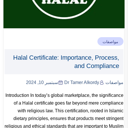
مواصفات
Halal Certificate: Importance, Process,
and Compliance
مواصفات
Dr Tamer Alkordy
سبتمبر 10, 2024
Introduction In today’s global marketplace, the significance
of a Halal certificate goes far beyond mere compliance
with religious law. This certification, rooted in Islamic
dietary principles, ensures that products meet stringent
religious and ethical standards that are important to Muslim