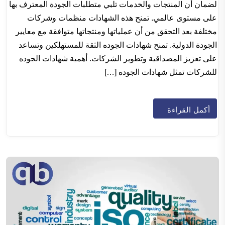
لضمان أن المنتجات والخدمات تلبي متطلبات الجودة المعترف بها
على مستوى عالمي. تمنح هذه الشهادات منظمات وشركات
مختلفة بعد التحقق من أن عملياتها ومنتجاتها متوافقة مع معايير
الجودة الدولية. تمنح شهادات الجوده الثقة للمستهلكين وتساعد
على تعزيز المصداقية وتطوير الشركات. أهمية شهادات الجوده
للشركات تمثل شهادات الجوده […]
أكمل القراءة