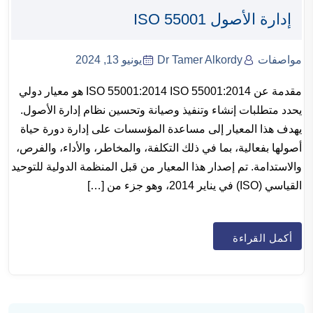
إدارة الأصول ISO 55001
مواصفات
Dr Tamer Alkordy
يونيو 13, 2024
مقدمة عن ISO 55001:2014 ISO 55001:2014 هو معيار دولي
يحدد متطلبات إنشاء وتنفيذ وصيانة وتحسين نظام إدارة الأصول.
يهدف هذا المعيار إلى مساعدة المؤسسات على إدارة دورة حياة
أصولها بفعالية، بما في ذلك التكلفة، والمخاطر، والأداء، والفرص،
والاستدامة. تم إصدار هذا المعيار من قبل المنظمة الدولية للتوحيد
القياسي (ISO) في يناير 2014، وهو جزء من […]
أكمل القراءة