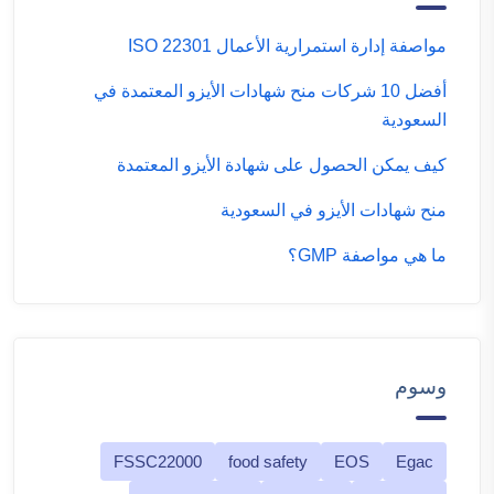
مواصفة إدارة استمرارية الأعمال ISO 22301
أفضل 10 شركات منح شهادات الأيزو المعتمدة في
السعودية
كيف يمكن الحصول على شهادة الأيزو المعتمدة
منح شهادات الأيزو في السعودية
ما هي مواصفة GMP؟
وسوم
FSSC22000
food safety
EOS
Egac