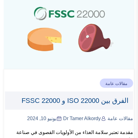
مقالات عامة
الفرق بين ISO 22000 و FSSC 22000
مقالات عامة
Dr Tamer Alkordy
يونيو 10, 2024
مقدمة تعتبر سلامة الغذاء من الأولويات القصوى في صناعة