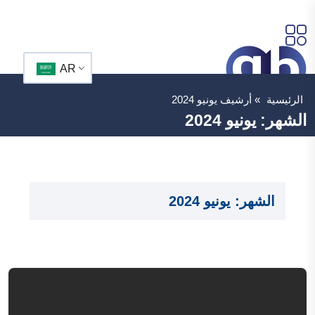
AR
الرئيسية
»
أرشيف يونيو 2024
الشهر:
يونيو 2024
الشهر:
يونيو 2024