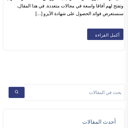
وتفتح لهم آفاقا واسعة في مجالات متعددة. في هذا المقال،
سنستعرض فوائد الحصول على شهادة الأيزو […]
أكمل القراءة
أحدث المقالات