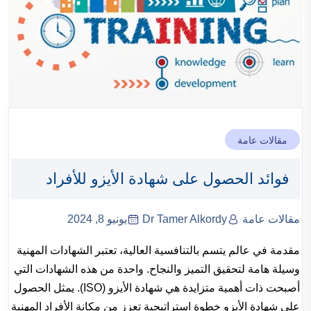
مقالات عامة
فوائد الحصول على شهادة الأيزو للأفراد
مقالات عامة
Dr Tamer Alkordy
يونيو 8, 2024
مقدمة في عالم يتسم بالتنافسية العالية، تعتبر الشهادات المهنية
وسيلة هامة لتحقيق التميز والنجاح. واحدة من هذه الشهادات التي
أصبحت ذات أهمية متزايدة هي شهادة الأيزو (ISO). يمثل الحصول
على شهادة الأيزو خطوة استراتيجية تعزز من مكانة الأفراد المهنية