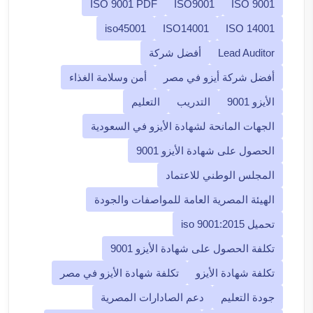
ISO 9001 PDF
ISO9001
ISO 9001
iso45001
ISO14001
ISO 14001
Lead Auditor
أفضل شركة
أفضل شركة أيزو في مصر
أمن وسلامة الغذاء
الأيزو 9001
التدريب
التعليم
الجهات المانحة لشهادة الأيزو في السعودية
الحصول على شهادة الأيزو 9001
المجلس الوطني للاعتماد
الهيئة المصرية العامة للمواصفات والجودة
تحميل iso 9001:2015
تكلفة الحصول على شهادة الأيزو 9001
تكلفة شهادة الأيزو
تكلفة شهادة الأيزو في مصر
جودة التعليم
دعم الصادارات المصرية