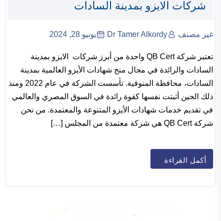
شركات الايزو بمدينة السادات
غير مصنف
Dr Tamer Alkordy
يونيو 28, 2024
تعتبر شركة QB Cert واحدة من أبرز شركات الايزو بمدينة
السادات والرائدة في مجال منح شهادات الأيزو العالمية بمدينة
السادات، محافظة المنوفية. تأسست الشركة في عام 2022 ومنذ
ذلك الحين أثبتت نفسها كقوة رائدة في السوق المصري والعالمي
في تقديم خدمات شهادات الأيزو المتنوعة والمعتمدة. من نحن
شركة QB Cert هي شركة معتمدة من المجلس […]
أكمل القراءة