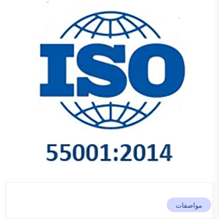
مواصفات