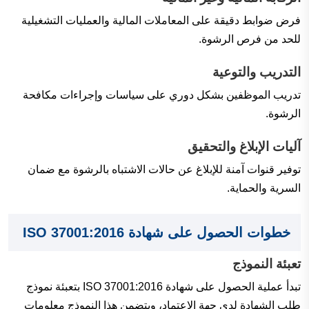
فرض ضوابط دقيقة على المعاملات المالية والعمليات التشغيلية
للحد من فرص الرشوة.
التدريب والتوعية
تدريب الموظفين بشكل دوري على سياسات وإجراءات مكافحة
الرشوة.
آليات الإبلاغ والتحقيق
توفير قنوات آمنة للإبلاغ عن حالات الاشتباه بالرشوة مع ضمان
السرية والحماية.
خطوات الحصول على شهادة ISO 37001:2016
تعبئة النموذج
تبدأ عملية الحصول على شهادة ISO 37001:2016 بتعبئة نموذج
طلب الشهادة لدى جهة الاعتماد، ويتضمن هذا النموذج معلومات