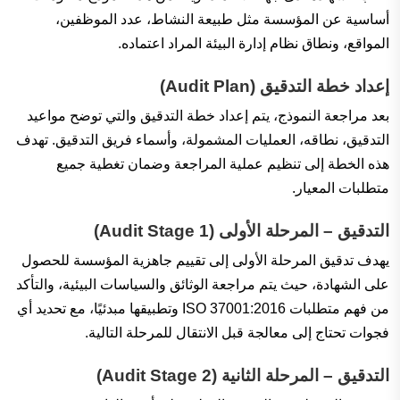
أساسية عن المؤسسة مثل طبيعة النشاط، عدد الموظفين،
المواقع، ونطاق نظام إدارة البيئة المراد اعتماده.
إعداد خطة التدقيق (Audit Plan)
بعد مراجعة النموذج، يتم إعداد خطة التدقيق والتي توضح مواعيد
التدقيق، نطاقه، العمليات المشمولة، وأسماء فريق التدقيق. تهدف
هذه الخطة إلى تنظيم عملية المراجعة وضمان تغطية جميع
متطلبات المعيار.
التدقيق – المرحلة الأولى (Audit Stage 1)
يهدف تدقيق المرحلة الأولى إلى تقييم جاهزية المؤسسة للحصول
على الشهادة، حيث يتم مراجعة الوثائق والسياسات البيئية، والتأكد
من فهم متطلبات ISO 37001:2016 وتطبيقها مبدئيًا، مع تحديد أي
فجوات تحتاج إلى معالجة قبل الانتقال للمرحلة التالية.
التدقيق – المرحلة الثانية (Audit Stage 2)