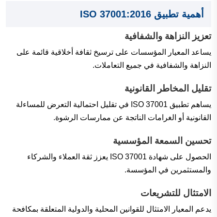
أهمية تطبيق ISO 37001:2016
تعزيز النزاهة والشفافية
يساعد المعيار المؤسسات على ترسيخ ثقافة أخلاقية قائمة على
النزاهة والشفافية في جميع التعاملات.
تقليل المخاطر القانونية
يساهم تطبيق ISO 37001 في تقليل احتمالية التعرض للمساءلة
القانونية أو الغرامات الناتجة عن ممارسات الرشوة.
تحسين السمعة المؤسسية
الحصول على شهادة ISO 37001 يعزز ثقة العملاء والشركاء
والمستثمرين في المؤسسة.
الامتثال للتشريعات
يدعم المعيار الامتثال للقوانين المحلية والدولية المتعلقة بمكافحة