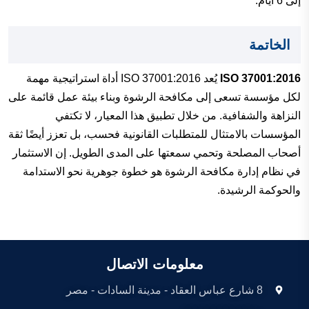
إلى 6 أيام.
الخاتمة
ISO 37001:2016
يُعد ISO 37001:2016 أداة استراتيجية مهمة
لكل مؤسسة تسعى إلى مكافحة الرشوة وبناء بيئة عمل قائمة على
النزاهة والشفافية. من خلال تطبيق هذا المعيار، لا تكتفي
المؤسسات بالامتثال للمتطلبات القانونية فحسب، بل تعزز أيضًا ثقة
أصحاب المصلحة وتحمي سمعتها على المدى الطويل. إن الاستثمار
في نظام إدارة مكافحة الرشوة هو خطوة جوهرية نحو الاستدامة
والحوكمة الرشيدة.
معلومات الاتصال
8 شارع عباس العقاد - مدينة السادات - مصر