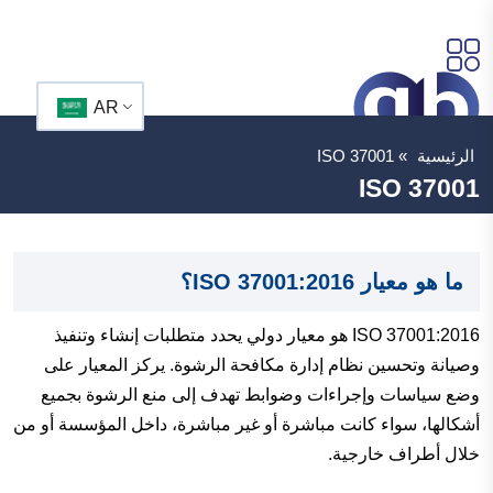
AR
الرئيسية
»
ISO 37001
ISO 37001
ما هو معيار ISO 37001:2016؟
ISO 37001:2016 هو معيار دولي يحدد متطلبات إنشاء وتنفيذ
وصيانة وتحسين نظام إدارة مكافحة الرشوة. يركز المعيار على
وضع سياسات وإجراءات وضوابط تهدف إلى منع الرشوة بجميع
أشكالها، سواء كانت مباشرة أو غير مباشرة، داخل المؤسسة أو من
خلال أطراف خارجية.