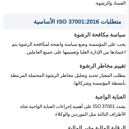
الفساد والرشوة.
متطلبات ISO 37001:2016 الأساسية
سياسة مكافحة الرشوة
يجب على المؤسسة وضع سياسة واضحة لمكافحة الرشوة يتم
اعتمادها من الإدارة العليا وتعميمها على جميع العاملين.
تقييم مخاطر الرشوة
يتطلب المعيار تحديد وتحليل مخاطر الرشوة المحتملة المرتبطة
بأنشطة المؤسسة وشركائها.
العناية الواجبة
يشدد ISO 37001 على أهمية إجراءات العناية الواجبة تجاه
الأطراف الثالثة مثل الموردين والوكلاء.
الرقابة المالية وغير المالية