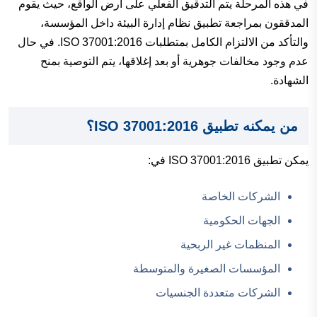
في هذه المرحلة يتم التدقيق الفعلي على أرض الواقع، حيث يقوم
المدققون بمراجعة تطبيق نظام إدارة البيئة داخل المؤسسة،
والتأكد من الالتزام الكامل بمتطلبات ISO 37001:2016. في حال
عدم وجود مخالفات جوهرية أو بعد إغلاقها، يتم التوصية بمنح
الشهادة.
من يمكنه تطبيق ISO 37001:2016؟
يمكن تطبيق ISO 37001:2016 في:
الشركات الخاصة
الجهات الحكومية
المنظمات غير الربحية
المؤسسات الصغيرة والمتوسطة
الشركات متعددة الجنسيات