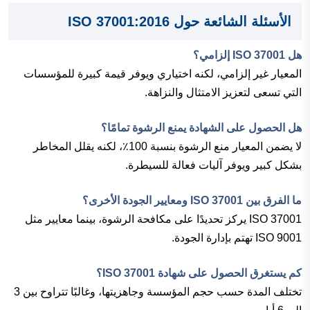
الأسئلة الشائعة حول ISO 37001:2016
هل ISO 37001 إلزامي؟
المعيار غير إلزامي، لكنه اختياري ويوفر قيمة كبيرة للمؤسسات
التي تسعى لتعزيز الامتثال والنزاهة.
هل الحصول على الشهادة يمنع الرشوة تمامًا؟
لا يضمن المعيار منع الرشوة بنسبة 100٪، لكنه يقلل المخاطر
بشكل كبير ويوفر آليات فعالة للسيطرة.
ما الفرق بين ISO 37001 ومعايير الجودة الأخرى؟
ISO 37001 يركز تحديدًا على مكافحة الرشوة، بينما معايير مثل
ISO 9001 تهتم بإدارة الجودة.
كم يستغرق الحصول على شهادة ISO 37001؟
تختلف المدة حسب حجم المؤسسة وجاهزيتها، وغالبًا تتراوح بين 3