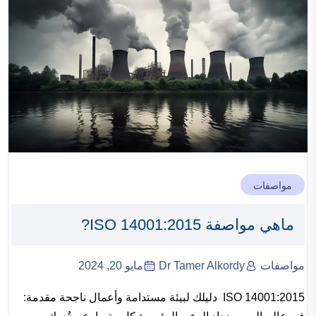
مواصفات
ماهي مواصفة ISO 14001:2015?
مواصفات
Dr Tamer Alkordy
مايو 20, 2024
ISO 14001:2015 دليلك لبيئة مستدامة وأعمال ناجحة مقدمة: