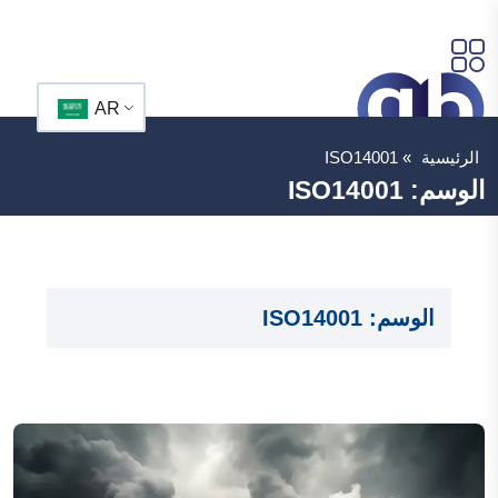
AR
الرئيسية
»
ISO14001
الوسم:
ISO14001
الوسم:
ISO14001