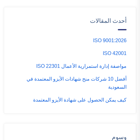
أحدث المقالات
ISO 9001:2026
ISO 42001
مواصفة إدارة استمرارية الأعمال ISO 22301
أفضل 10 شركات منح شهادات الأيزو المعتمدة في
السعودية
كيف يمكن الحصول على شهادة الأيزو المعتمدة
وسوم