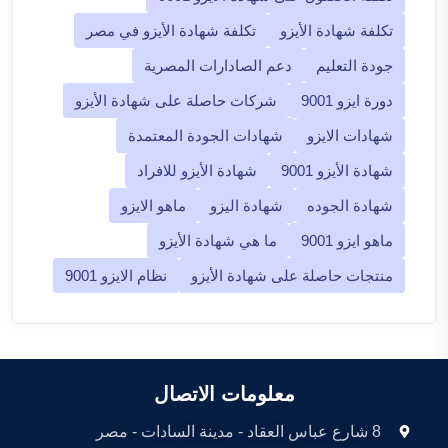
تكلفة شهادة الأيزو
تكلفة شهادة الأيزو في مصر
جودة التعليم
دعم الصادارات المصرية
دورة ايزو 9001
شركات حاصلة على شهادة الأيزو
شهادات الايزو
شهادات الجودة المعتمدة
شهادة الأيزو 9001
شهادة الأيزو للافراد
شهادة الجوده
شهادة اليزو
ماهو الايزو
ماهو ايزو 9001
ما هي شهادة الأيزو
منتجات حاصلة على شهادة الأيزو
نظام الايزو 9001
معلومات الاتصال
8 شارع عباس العقاد - مدينة السادات - مصر