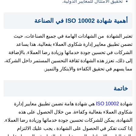
تحقيق الامتثال للمعايير الدولية.
أهمية شهادة ISO 10002 في الصناعة
تعتبر الشهادة من الشهادات الهامة في جميع الصناعات، حيث
تضمن تطبيق معايير إدارة شكاوى العملاء بفعالية. هذا يساعد
الشركات في تحسين جودة خدماتها وزيادة رضا العملاء. بالإضافة
إلى ذلك، تعزز هذه الشهادة ثقافة التحسين المستمر داخل الشركة،
مما يسهم في تحقيق الكفاءة والابتكار والتميز.
خاتمة
شهادة
ISO 10002
هي شهادة هامة تضمن تطبيق معايير إدارة
شكاوى العملاء بفعالية وكفاءة. من خلال الحصول على هذه
الشهادة، يمكن للشركات تحسين جودة خدماتها وزيادة رضا العملاء.
إذا كنت تفكر في الحصول على الشهادة ، يجب عليك الالتزام