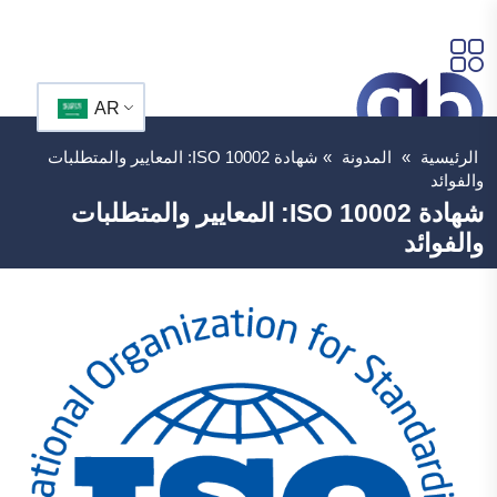
AR
الرئيسية
»
المدونة
»
شهادة ISO 10002: المعايير والمتطلبات
والفوائد
شهادة ISO 10002: المعايير والمتطلبات
والفوائد