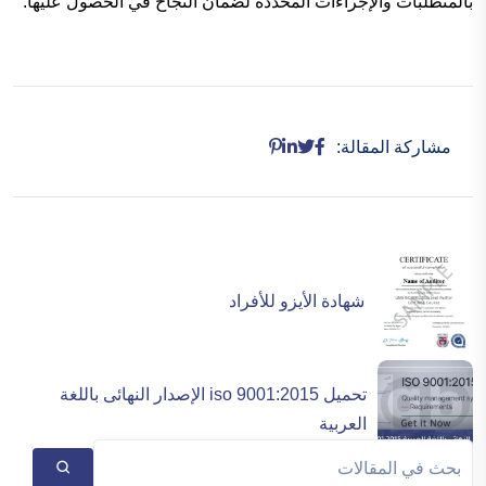
بالمتطلبات والإجراءات المحددة لضمان النجاح في الحصول عليها.
مشاركة المقالة:
شهادة الأيزو للأفراد
تحميل iso 9001:2015 الإصدار النهائى باللغة
العربية