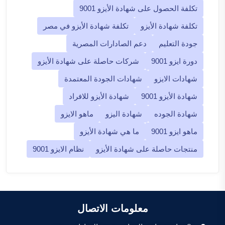
تكلفة الحصول على شهادة الأيزو 9001
تكلفة شهادة الأيزو
تكلفة شهادة الأيزو في مصر
جودة التعليم
دعم الصادارات المصرية
دورة ايزو 9001
شركات حاصلة على شهادة الأيزو
شهادات الايزو
شهادات الجودة المعتمدة
شهادة الأيزو 9001
شهادة الأيزو للافراد
شهادة الجوده
شهادة اليزو
ماهو الايزو
ماهو ايزو 9001
ما هي شهادة الأيزو
منتجات حاصلة على شهادة الأيزو
نظام الايزو 9001
معلومات الاتصال