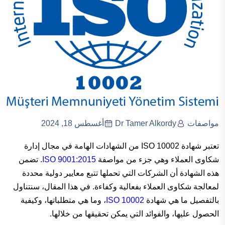
مواصفات
Dr Tamer Alkordy
أغسطس 18, 2024
تعتبر شهادة ISO 10002 من الشهادات الهامة في مجال إدارة
شكاوى العملاء وهي جزء من مواصفة
ISO 9001:2015
. تضمن
هذه الشهادة أن الشركات التي تحملها تتبع معايير دولية محددة
لمعالجة شكاوى العملاء بفعالية وكفاءة. في هذا المقال، سنتناول
بالتفصيل ما هي شهادة
ISO 10002
، وما هي متطلباتها، وكيفية
الحصول عليها، والفوائد التي يمكن تحقيقها من خلالها.