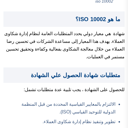
iso 10002
ما هو ISO 10002؟
شهادة هي معيار دولي يحدد المتطلبات العامة لنظام إدارة شكاوى
العملاء. يهدف هذا المعيار إلى مساعدة الشركات في تحسين رضا
العملاء من خلال معالجة الشكاوى بفعالية وكفاءة وتحقيق تحسين
مستمر في العمليات.
متطلبات شهادة الحصول علي الشهادة
للحصول على الشهادة ، يجب تلبية عدة متطلبات تشمل:
الالتزام بالمعايير القياسية المحددة من قبل المنظمة
الدولية للتوحيد القياسي (ISO).
تطوير وتنفيذ نظام إدارة شكاوى العملاء.