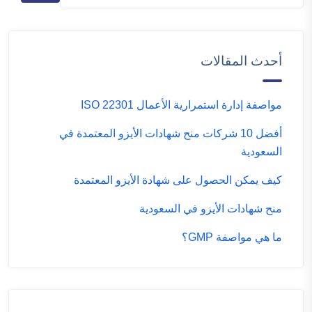
أحدث المقالات
مواصفة إدارة استمرارية الأعمال ISO 22301
أفضل 10 شركات منح شهادات الأيزو المعتمدة في
السعودية
كيف يمكن الحصول على شهادة الأيزو المعتمدة
منح شهادات الأيزو في السعودية
ما هي مواصفة GMP؟