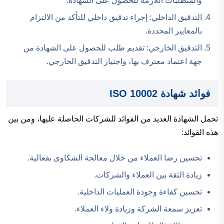
والمتطلبات اللازمة للحصول على الشهادة.
التدقيق الداخلي: إجراء تدقيق داخلي للتأكد من الالتزام
بالمعايير المحددة.
التدقيق الخارجي: تقديم طلب للحصول على الشهادة من
جهة اعتماد معترف بها، واجتياز التدقيق الخارجي.
فوائد شهادة ISO 10002
تحمل الشهادة العديد من الفوائد للشركات الحاصلة عليها، ومن بين
هذه الفوائد:
تحسين رضا العملاء من خلال معالجة الشكاوى بفعالية.
زيادة الثقة بين العملاء والشركات.
تحسين كفاءة وجودة العمليات الداخلية.
تعزيز سمعة الشركة وزيادة ولاء العملاء.