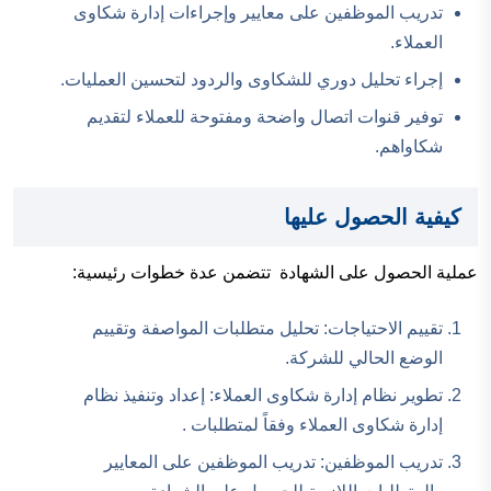
تدريب الموظفين على معايير وإجراءات إدارة شكاوى
العملاء.
إجراء تحليل دوري للشكاوى والردود لتحسين العمليات.
توفير قنوات اتصال واضحة ومفتوحة للعملاء لتقديم
شكاواهم.
كيفية الحصول عليها
عملية الحصول على الشهادة تتضمن عدة خطوات رئيسية:
تقييم الاحتياجات: تحليل متطلبات المواصفة وتقييم
الوضع الحالي للشركة.
تطوير نظام إدارة شكاوى العملاء: إعداد وتنفيذ نظام
إدارة شكاوى العملاء وفقاً لمتطلبات .
تدريب الموظفين: تدريب الموظفين على المعايير