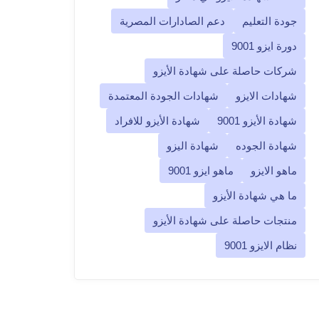
جودة التعليم
دعم الصادارات المصرية
دورة ايزو 9001
شركات حاصلة على شهادة الأيزو
شهادات الايزو
شهادات الجودة المعتمدة
شهادة الأيزو 9001
شهادة الأيزو للافراد
شهادة الجوده
شهادة اليزو
ماهو الايزو
ماهو ايزو 9001
ما هي شهادة الأيزو
منتجات حاصلة على شهادة الأيزو
نظام الايزو 9001