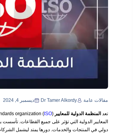
مقالات عامة
Dr Tamer Alkordy
ديسمبر 4, 2024
تعد
المنظمة الدولية للمعايير
(
ISO
المعايير الدولية التي تؤثر على جميع القطاعات. تأسست ب
دولي في المنتجات والخدمات. دورها يمتد ليشمل الشركا