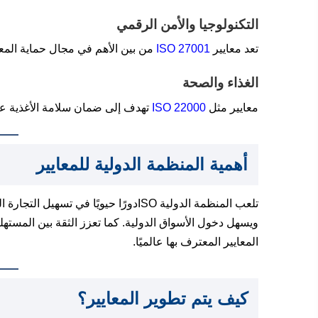
التكنولوجيا والأمن الرقمي
تعد معايير
ISO 27001
من بين الأهم في مجال حماية المع
الغذاء والصحة
معايير مثل
ISO 22000
تهدف إلى ضمان سلامة الأغذية ع
أهمية المنظمة الدولية للمعايير
تلعب المنظمة الدولية ISOدورًا حيويًا ف
ويسهل دخول الأسواق الدولية. كما تعزز الثقة بين المس
المعايير المعترف بها عالميًا.
كيف يتم تطوير المعايير؟