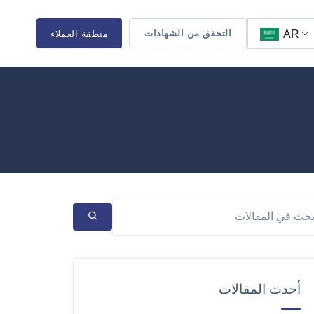
AR
التحقق من الشهادات
منطقة العملاء
أحدث المقالات