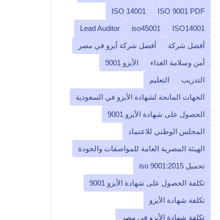
ISO 14001
ISO 9001 PDF
Lead Auditor
iso45001
ISO14001
أفضل شركة
أفضل شركة أيزو في مصر
أمن وسلامة الغذاء
الأيزو 9001
التدريب
التعليم
الجهات المانحة لشهادة الأيزو في السعودية
الحصول على شهادة الأيزو 9001
المجلس الوطني للاعتماد
الهيئة المصرية العامة للمواصفات والجودة
تحميل iso 9001:2015
تكلفة الحصول على شهادة الأيزو 9001
تكلفة شهادة الأيزو
تكلفة شهادة الأيزو في مصر