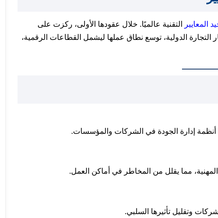
د المعايير
التقنية عالميًا. خلال عقودها الأولى، ركزت على
ار التجارة الدولية، توسع نطاق عملها ليشمل القطاعات الرقمية،
م أنظمة إدارة الجودة في الشركات والمؤسسات.
لمهنية، مما يقلل من المخاطر في أماكن العمل.
شركات وتقليل تأثيرها السلبي.