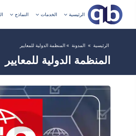
الرئيسية
الخدمات
النماذج
ال
الرئيسية
»
المدونة
»
المنظمة الدولية للمعايير
المنظمة الدولية للمعايير