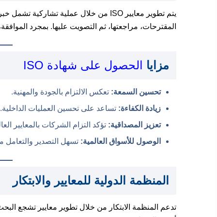
يتم تطوير معايير ISO من خلال عملية تشارك
المقترحات، مراجعتها، ثم التصويت عليها. بمجرد الموافقة، 
مزايا
الحصول على شهادة ISO
تحسين السمعة:
تعكس الالتزام بالجودة والمهنية.
زيادة الكفاءة:
تساعد على تحسين العمليات الداخلية.
تعزيز المصداقية:
تؤكد التزام الشركات بالمعايير العال
الوصول للأسواق العالمية:
تسهل التصدير والتعامل مع
المنظمة الدولية للمعايير والابتكار
تدعم المنظمة الابتكار من خلال تطوير معايير تشجع البحث