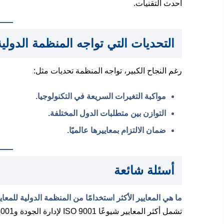
أحدث التقنيات.
التحديات التي تواجه المنظمة الدولي
رغم النجاح الكبير، تواجه المنظمة تحديات مثل:
مواكبة التغيرات السريعة في التكنولوجيا.
التوازن بين متطلبات الدول المختلفة.
ضمان الالتزام بمعاييرها عالميًا.
أسئلة شائعة
ما هي المعايير الأكثر استخدامًا من المنظمة الدولية للمعاي
تشمل أكثر المعايير شيوعًا ISO 9001 لإدارة الجودة وISO 14001 للإدارة البيئية وISO 27001 لأمن المعلومات.