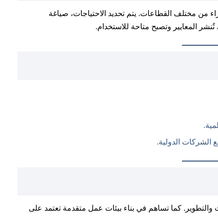
ية تشمل خبراء من مختلف القطاعات. يتم تحديد الاحتياجات، صياغة
تُنشر المعايير وتصبح متاحة للاستخدام.
مية.
 الشركات الدولية.
 والتطوير. كما تساهم في بناء بيئات عمل متقدمة تعتمد على