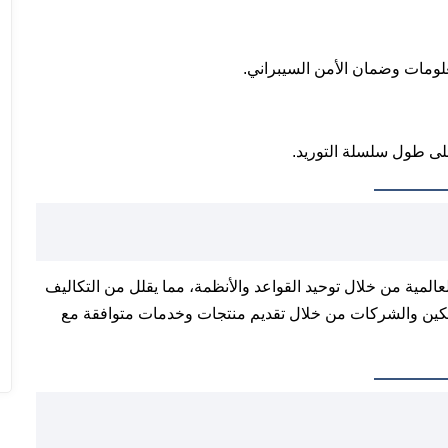
لومات وضمان الأمن السيبراني.
لى طول سلسلة التوريد.
ي تسهيل التجارة العالمية من خلال توحيد القواعد والأنظمة، مما يقلل من التكاليف
تهلكين والشركات من خلال تقديم منتجات وخدمات متوافقة مع