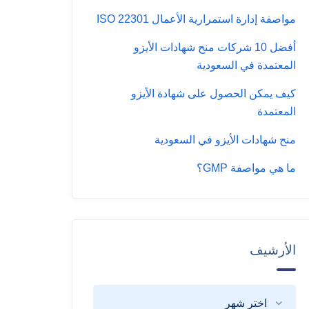
مواصفة إدارة استمرارية الأعمال ISO 22301
أفضل 10 شركات منح شهادات الأيزو
المعتمدة في السعودية
كيف يمكن الحصول على شهادة الأيزو
المعتمدة
منح شهادات الأيزو في السعودية
ما هي مواصفة GMP؟
الأرشيف