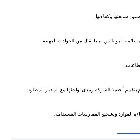
سين سمعتها وكفاءتها.
 بتقييم أنظمة الشركة ومدى توافقها مع المعيار المطلوب.
اءة الموارد وتشجيع الممارسات المستدامة.