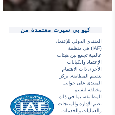
كيو بي سيرت معتمدة من
المنتدى الدولي للإعتماد
(IAF) هي منظمة
عالمية تجمع بين هيئات
الإعتماد والكيانات
الأخرى ذات الاهتمام
بتقييم المطابقة. يركز
المنتدى على جوانب
مختلفة لتقييم
المطابقة، بما في ذلك
نظم الإدارة والمنتجات
والعمليات والخدمات