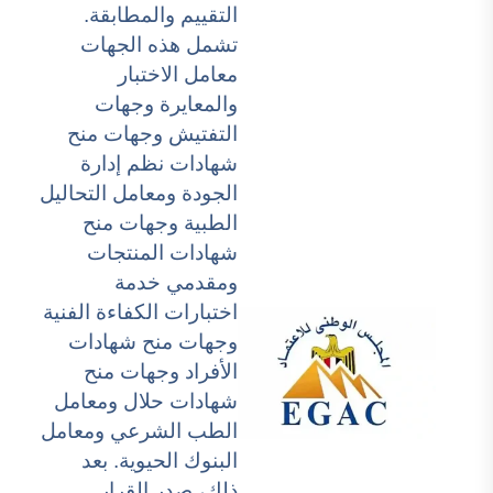
التقييم والمطابقة.
تشمل هذه الجهات
معامل الاختبار
والمعايرة وجهات
التفتيش وجهات منح
شهادات نظم إدارة
الجودة ومعامل التحاليل
الطبية وجهات منح
شهادات المنتجات
ومقدمي خدمة
اختبارات الكفاءة الفنية
وجهات منح شهادات
الأفراد وجهات منح
شهادات حلال ومعامل
الطب الشرعي ومعامل
البنوك الحيوية. بعد
ذلك، صدر القرار