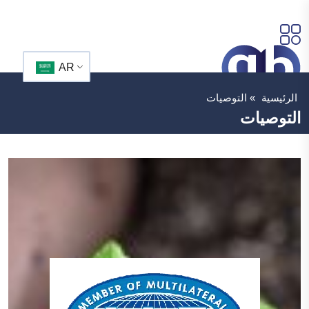
AR
الرئيسية
»
التوصيات
التوصيات