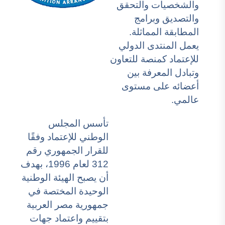
والشخصيات والتحقق
والتصديق وبرامج
المطابقة المماثلة.
يعمل المنتدى الدولي
للإعتماد كمنصة للتعاون
وتبادل المعرفة بين
أعضائه على مستوى
عالمي.
تأسس المجلس
الوطني للإعتماد وفقًا
للقرار الجمهوري رقم
312 لعام 1996، بهدف
أن يصبح الهيئة الوطنية
الوحيدة المختصة في
جمهورية مصر العربية
بتقييم واعتماد جهات