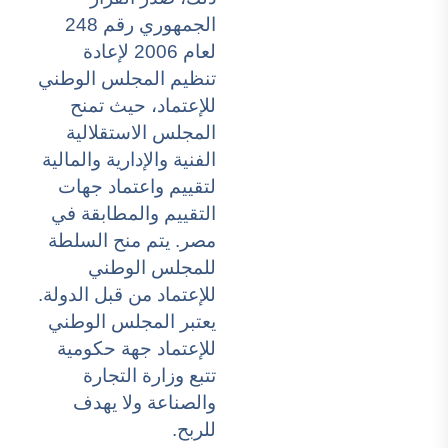
الجمهوري رقم 248
لعام 2006 لإعادة
تنظيم المجلس الوطني
للإعتماد، حيث تمنح
المجلس الاستقلالية
الفنية والإدارية والمالية
لتقييم واعتماد جهات
التقييم والمطابقة في
مصر. يتم منح السلطة
للمجلس الوطني
للإعتماد من قبل الدولة.
يعتبر المجلس الوطني
للإعتماد جهة حكومية
تتبع وزارة التجارة
والصناعة ولا يهدف
للربح.